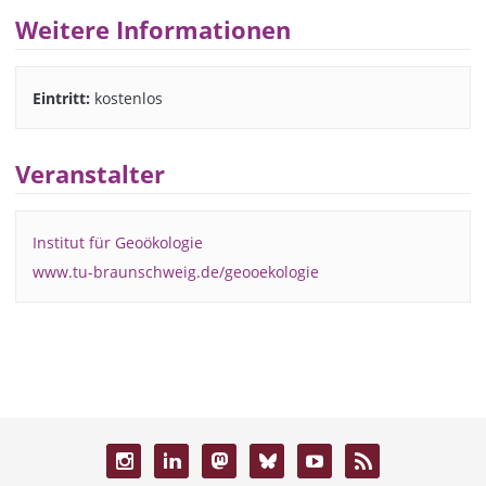
Weitere Informationen
Eintritt:
kostenlos
Veranstalter
Institut für Geoökologie
www.tu-braunschweig.de/geooekologie