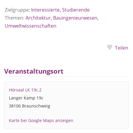
Zielgruppe:
Interessierte
,
Studierende
Themen:
Architektur, Bauingenieurwesen,
Umweltwissenschaften
Teilen
Veranstaltungsort
Hörsaal LK 19c.2
Langer Kamp 19c
38106 Braunschweig
Karte bei Google Maps anzeigen