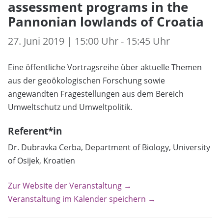
assessment programs in the
Pannonian lowlands of Croatia
27. Juni 2019 | 15:00 Uhr - 15:45 Uhr
Eine öffentliche Vortragsreihe über aktuelle Themen
aus der geoökologischen Forschung sowie
angewandten Fragestellungen aus dem Bereich
Umweltschutz und Umweltpolitik.
Referent*in
Dr. Dubravka Cerba, Department of Biology, University
of Osijek, Kroatien
Zur Website der Veranstaltung →
Veranstaltung im Kalender speichern →