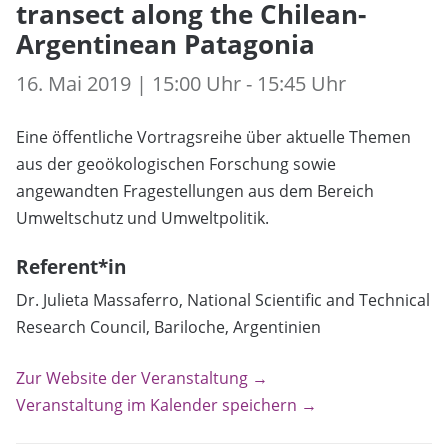
transect along the Chilean-
Argentinean Patagonia
16. Mai 2019 | 15:00 Uhr - 15:45 Uhr
Eine öffentliche Vortragsreihe über aktuelle Themen
aus der geoökologischen Forschung sowie
angewandten Fragestellungen aus dem Bereich
Umweltschutz und Umweltpolitik.
Referent*in
Dr. Julieta Massaferro, National Scientific and Technical
Research Council, Bariloche, Argentinien
Zur Website der Veranstaltung →
Veranstaltung im Kalender speichern →