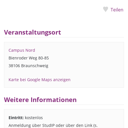
Teilen
Veranstaltungsort
Campus Nord
Bienroder Weg 80-85
38106 Braunschweig
Karte bei Google Maps anzeigen
Weitere Informationen
Eintritt:
kostenlos
Anmeldung über StudIP oder über den Link (s.