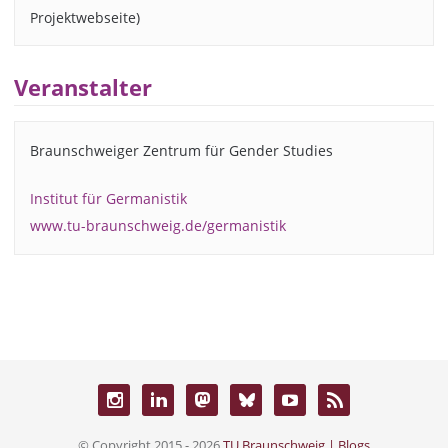
Projektwebseite)
Veranstalter
Braunschweiger Zentrum für Gender Studies
Institut für Germanistik
www.tu-braunschweig.de/germanistik
© Copyright 2015 - 2026
TU Braunschweig | Blogs