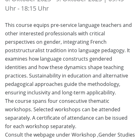
Uhr - 18:15 Uhr
This course equips pre-service language teachers and
other interested professionals with critical
perspectives on gender, integrating French
poststructuralist tradition into language pedagogy. It
examines how language constructs gendered
identities and how these dynamics shape teaching
practices. Sustainability in education and alternative
pedagogical approaches guide the methodology,
ensuring inclusivity and long-term applicability.
The course spans four consecutive thematic
workshops. Selected workshops can be attended
separately. A certificate of attendance can be issued
for each workshop separately.
Consult the webpage under Workshop ‚Gender Studies