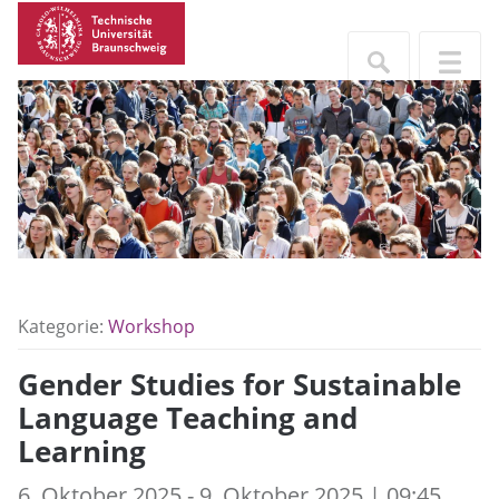
Kategorie:
Workshop
Gender Studies for Sustainable
Language Teaching and
Learning
6. Oktober 2025 - 9. Oktober 2025 | 09:45