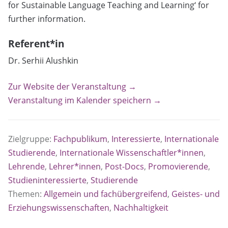
for Sustainable Language Teaching and Learning‘ for
further information.
Referent*in
Dr. Serhii Alushkin
Zur Website der Veranstaltung →
Veranstaltung im Kalender speichern →
Zielgruppe:
Fachpublikum
,
Interessierte
,
Internationale
Studierende
,
Internationale Wissenschaftler*innen
,
Lehrende
,
Lehrer*innen
,
Post-Docs
,
Promovierende
,
Studieninteressierte
,
Studierende
Themen:
Allgemein und fachübergreifend
,
Geistes- und
Erziehungswissenschaften
,
Nachhaltigkeit