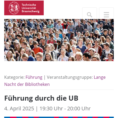
Kategorie:
Führung
| Veranstaltungsgruppe:
Lange
Nacht der Bibliotheken
Führung durch die UB
4. April 2025 | 19:30 Uhr - 20:00 Uhr