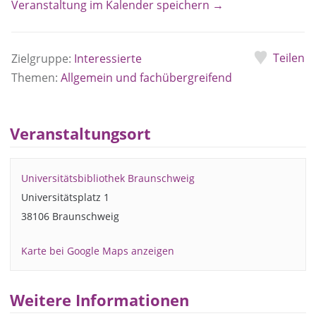
Veranstaltung im Kalender speichern →
Teilen
Zielgruppe:
Interessierte
Themen:
Allgemein und fachübergreifend
Veranstaltungsort
Universitätsbibliothek Braunschweig
Universitätsplatz 1
38106 Braunschweig
Karte bei Google Maps anzeigen
Weitere Informationen