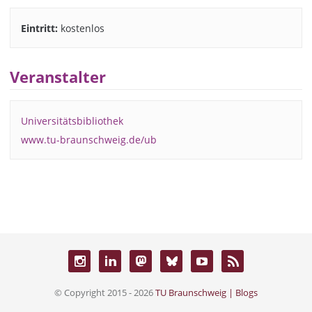
Eintritt:
kostenlos
Veranstalter
Universitätsbibliothek
www.tu-braunschweig.de/ub
© Copyright 2015 - 2026
TU Braunschweig | Blogs