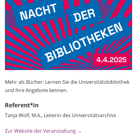
Mehr als Bücher: Lernen Sie die Universitätsbibliothek
und ihre Angebote kennen.
Referent*in
Tanja Wolf, M.A., Leiterin des Universitätsarchivs
Zur Website der Veranstaltung →