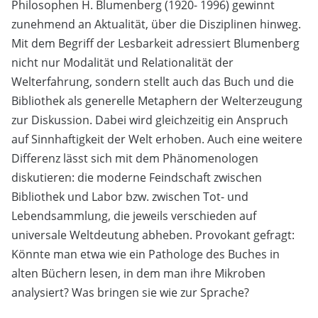
Philosophen H. Blumenberg (1920- 1996) gewinnt
zunehmend an Aktualität, über die Disziplinen hinweg.
Mit dem Begriff der Lesbarkeit adressiert Blumenberg
nicht nur Modalität und Relationalität der
Welterfahrung, sondern stellt auch das Buch und die
Bibliothek als generelle Metaphern der Welterzeugung
zur Diskussion. Dabei wird gleichzeitig ein Anspruch
auf Sinnhaftigkeit der Welt erhoben. Auch eine weitere
Differenz lässt sich mit dem Phänomenologen
diskutieren: die moderne Feindschaft zwischen
Bibliothek und Labor bzw. zwischen Tot- und
Lebendsammlung, die jeweils verschieden auf
universale Weltdeutung abheben. Provokant gefragt:
Könnte man etwa wie ein Pathologe des Buches in
alten Büchern lesen, in dem man ihre Mikroben
analysiert? Was bringen sie wie zur Sprache?