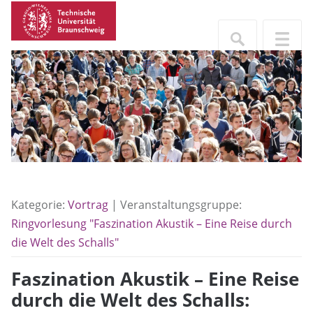
Kategorie:
Vortrag
| Veranstaltungsgruppe:
Ringvorlesung "Faszination Akustik – Eine Reise durch
die Welt des Schalls"
Faszination Akustik – Eine Reise
durch die Welt des Schalls: