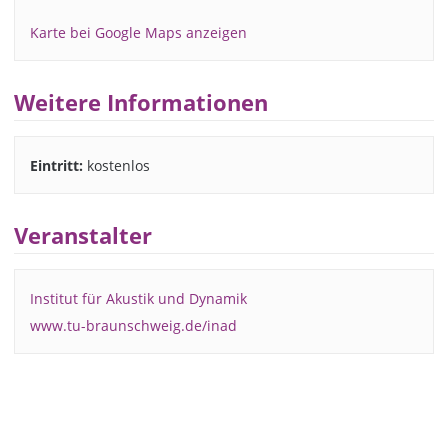
Karte bei Google Maps anzeigen
Weitere Informationen
Eintritt:
kostenlos
Veranstalter
Institut für Akustik und Dynamik
www.tu-braunschweig.de/inad