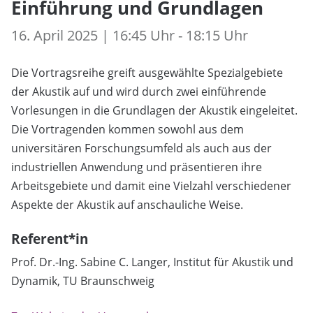
Einführung und Grundlagen
16. April 2025 | 16:45 Uhr - 18:15 Uhr
Die Vortragsreihe greift ausgewählte Spezialgebiete
der Akustik auf und wird durch zwei einführende
Vorlesungen in die Grundlagen der Akustik eingeleitet.
Die Vortragenden kommen sowohl aus dem
universitären Forschungsumfeld als auch aus der
industriellen Anwendung und präsentieren ihre
Arbeitsgebiete und damit eine Vielzahl verschiedener
Aspekte der Akustik auf anschauliche Weise.
Referent*in
Prof. Dr.-Ing. Sabine C. Langer, Institut für Akustik und
Dynamik, TU Braunschweig