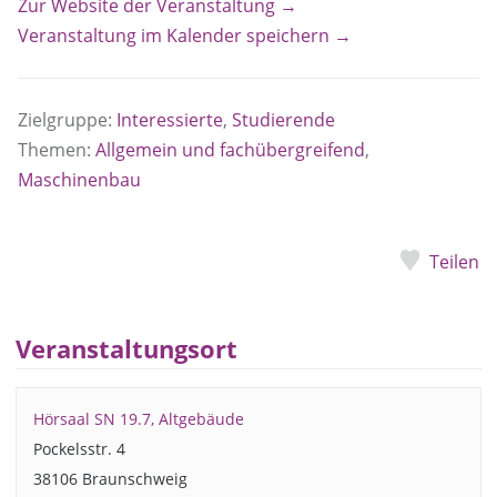
Zur Website der Veranstaltung →
Veranstaltung im Kalender speichern →
Zielgruppe:
Interessierte
,
Studierende
Themen:
Allgemein und fachübergreifend
,
Maschinenbau
Teilen
Veranstaltungsort
Hörsaal SN 19.7, Altgebäude
Pockelsstr. 4
38106 Braunschweig