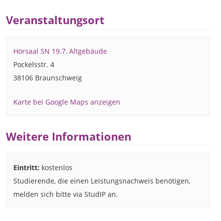
Veranstaltungsort
Hörsaal SN 19.7, Altgebäude
Pockelsstr. 4
38106 Braunschweig
Karte bei Google Maps anzeigen
Weitere Informationen
Eintritt:
kostenlos
Studierende, die einen Leistungsnachweis benötigen,
melden sich bitte via StudIP an.