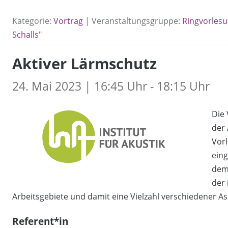
Kategorie:
Vortrag
| Veranstaltungsgruppe:
Ringvorlesu
Schalls"
Aktiver Lärmschutz
24. Mai 2023 | 16:45 Uhr - 18:15 Uhr
Die 
der 
Vorl
ein
dem
der 
Arbeitsgebiete und damit eine Vielzahl verschiedener As
Referent*in