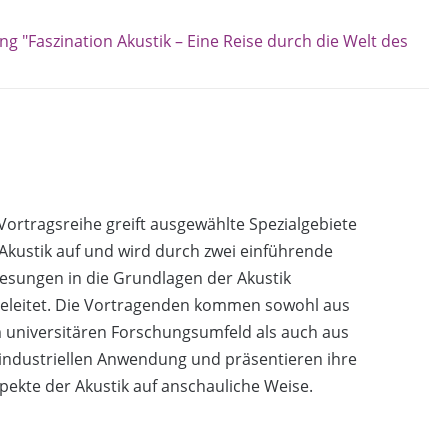
ng "Faszination Akustik – Eine Reise durch die Welt des
Vortragsreihe greift ausgewählte Spezialgebiete
Akustik auf und wird durch zwei einführende
esungen in die Grundlagen der Akustik
geleitet. Die Vortragenden kommen sowohl aus
 universitären Forschungsumfeld als auch aus
industriellen Anwendung und präsentieren ihre
pekte der Akustik auf anschauliche Weise.