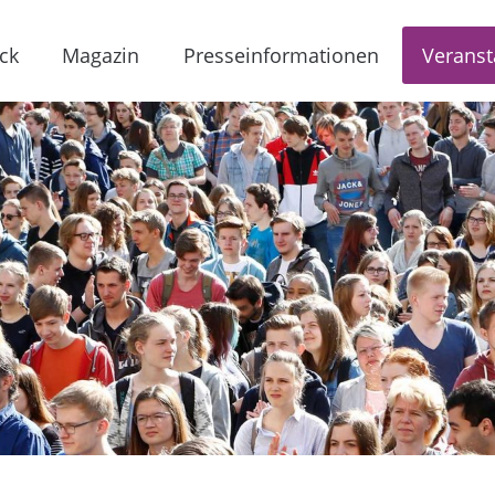
ck
Magazin
Presseinformationen
Veranst