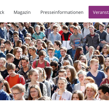
ck
Magazin
Presseinformationen
Veranst