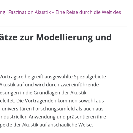
ng "Faszination Akustik – Eine Reise durch die Welt des
ätze zur Modellierung und
Vortragsreihe greift ausgewählte Spezialgebiete
Akustik auf und wird durch zwei einführende
esungen in die Grundlagen der Akustik
geleitet. Die Vortragenden kommen sowohl aus
 universitären Forschungsumfeld als auch aus
industriellen Anwendung und präsentieren ihre
pekte der Akustik auf anschauliche Weise.