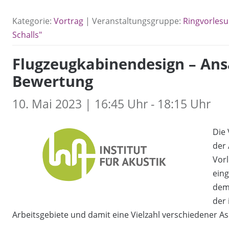
Kategorie:
Vortrag
| Veranstaltungsgruppe:
Ringvorlesu
Schalls"
Flugzeugkabinendesign – Ans
Bewertung
10. Mai 2023 | 16:45 Uhr - 18:15 Uhr
Die 
der 
Vorl
ein
dem
der 
Arbeitsgebiete und damit eine Vielzahl verschiedener As