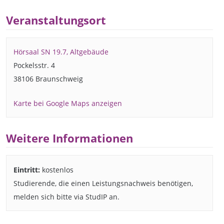
Veranstaltungsort
Hörsaal SN 19.7, Altgebäude
Pockelsstr. 4
38106 Braunschweig
Karte bei Google Maps anzeigen
Weitere Informationen
Eintritt:
kostenlos
Studierende, die einen Leistungsnachweis benötigen,
melden sich bitte via StudIP an.