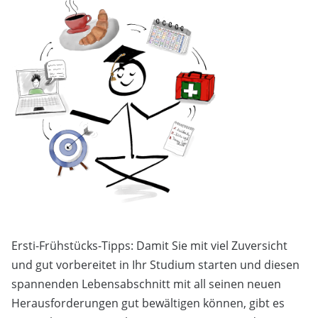
Ersti-Frühstücks-Tipps: Damit Sie mit viel Zuversicht
und gut vorbereitet in Ihr Studium starten und diesen
spannenden Lebensabschnitt mit all seinen neuen
Herausforderungen gut bewältigen können, gibt es