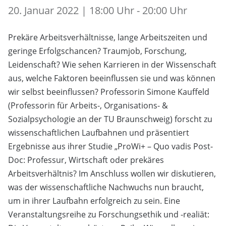
20. Januar 2022 | 18:00 Uhr - 20:00 Uhr
Prekäre Arbeitsverhältnisse, lange Arbeitszeiten und
geringe Erfolgschancen? Traumjob, Forschung,
Leidenschaft? Wie sehen Karrieren in der Wissenschaft
aus, welche Faktoren beeinflussen sie und was können
wir selbst beeinflussen? Professorin Simone Kauffeld
(Professorin für Arbeits-, Organisations- &
Sozialpsychologie an der TU Braunschweig) forscht zu
wissenschaftlichen Laufbahnen und präsentiert
Ergebnisse aus ihrer Studie „ProWi+ – Quo vadis Post-
Doc: Professur, Wirtschaft oder prekäres
Arbeitsverhältnis? Im Anschluss wollen wir diskutieren,
was der wissenschaftliche Nachwuchs nun braucht,
um in ihrer Laufbahn erfolgreich zu sein. Eine
Veranstaltungsreihe zu Forschungsethik und -realiät: