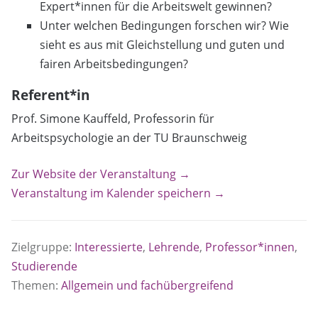
Expert*innen für die Arbeitswelt gewinnen?
Unter welchen Bedingungen forschen wir? Wie
sieht es aus mit Gleichstellung und guten und
fairen Arbeitsbedingungen?
Referent*in
Prof. Simone Kauffeld, Professorin für
Arbeitspsychologie an der TU Braunschweig
Zur Website der Veranstaltung →
Veranstaltung im Kalender speichern →
Zielgruppe:
Interessierte
,
Lehrende
,
Professor*innen
,
Studierende
Themen:
Allgemein und fachübergreifend