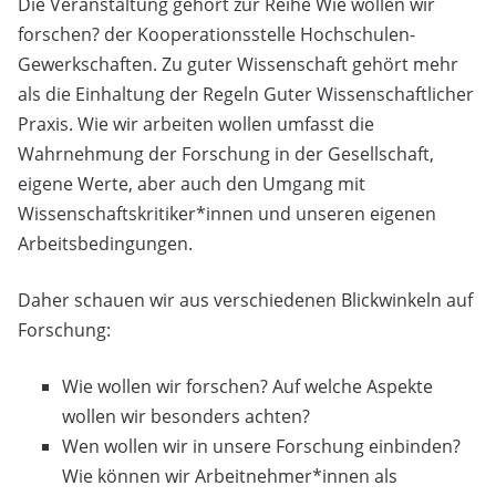
Die Veranstaltung gehört zur Reihe Wie wollen wir
forschen? der Kooperationsstelle Hochschulen-
Gewerkschaften. Zu guter Wissenschaft gehört mehr
als die Einhaltung der Regeln Guter Wissenschaftlicher
Praxis. Wie wir arbeiten wollen umfasst die
Wahrnehmung der Forschung in der Gesellschaft,
eigene Werte, aber auch den Umgang mit
Wissenschaftskritiker*innen und unseren eigenen
Arbeitsbedingungen.
Daher schauen wir aus verschiedenen Blickwinkeln auf
Forschung:
Wie wollen wir forschen? Auf welche Aspekte
wollen wir besonders achten?
Wen wollen wir in unsere Forschung einbinden?
Wie können wir Arbeitnehmer*innen als