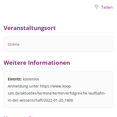
Teilen
Veranstaltungsort
Online
Weitere Informationen
Eintritt:
kostenlos
Anmeldung unter https://www.koop-
son.de/aktuelles/termine/termin/erfolgreiche-laufbahn-
in-der-wissenschaft/2022-01-20_1800