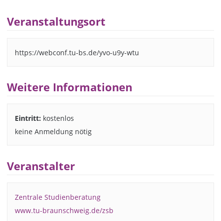
Veranstaltungsort
https://webconf.tu-bs.de/yvo-u9y-wtu
Weitere Informationen
Eintritt:
kostenlos
keine Anmeldung nötig
Veranstalter
Zentrale Studienberatung
www.tu-braunschweig.de/zsb