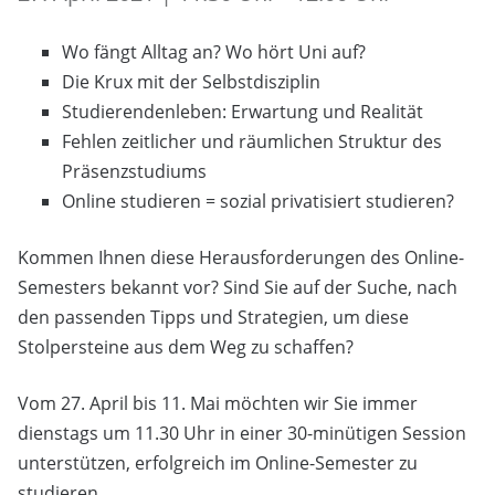
Wo fängt Alltag an? Wo hört Uni auf?
Die Krux mit der Selbstdisziplin
Studierendenleben: Erwartung und Realität
Fehlen zeitlicher und räumlichen Struktur des
Präsenzstudiums
Online studieren = sozial privatisiert studieren?
Kommen Ihnen diese Herausforderungen des Online-
Semesters bekannt vor? Sind Sie auf der Suche, nach
den passenden Tipps und Strategien, um diese
Stolpersteine aus dem Weg zu schaffen?
Vom 27. April bis 11. Mai möchten wir Sie immer
dienstags um 11.30 Uhr in einer 30-minütigen Session
unterstützen, erfolgreich im Online-Semester zu
studieren.