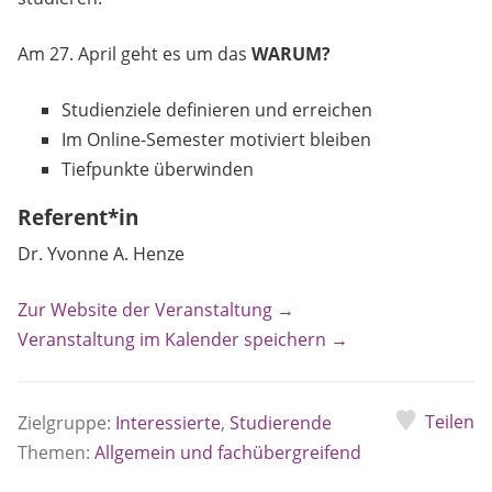
Am 27. April geht es um das
WARUM?
Studienziele definieren und erreichen
Im Online-Semester motiviert bleiben
Tiefpunkte überwinden
Referent*in
Dr. Yvonne A. Henze
Zur Website der Veranstaltung →
Veranstaltung im Kalender speichern →
Teilen
Zielgruppe:
Interessierte
,
Studierende
Themen:
Allgemein und fachübergreifend