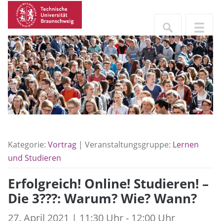
Kategorie:
Vortrag
| Veranstaltungsgruppe:
Lernen
und Studieren
Erfolgreich! Online! Studieren! –
Die 3???: Warum? Wie? Wann?
27. April 2021 | 11:30 Uhr - 12:00 Uhr