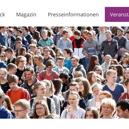
ck
Magazin
Presseinformationen
Veranst