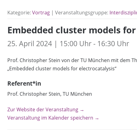
Kategorie:
Vortrag
| Veranstaltungsgruppe:
Interdiszipl
Embedded cluster models for 
25. April 2024 | 15:00 Uhr - 16:30 Uhr
Prof. Christopher Stein von der TU München mit dem T
„Embedded cluster models for electrocatalysis“
Referent*in
Prof. Christopher Stein, TU München
Zur Website der Veranstaltung →
Veranstaltung im Kalender speichern →