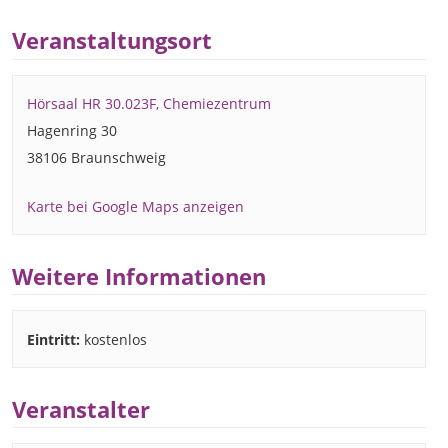
Veranstaltungsort
Hörsaal HR 30.023F, Chemiezentrum
Hagenring 30
38106 Braunschweig
Karte bei Google Maps anzeigen
Weitere Informationen
Eintritt:
kostenlos
Veranstalter