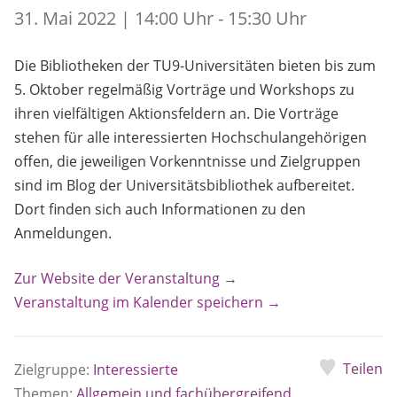
31. Mai 2022 | 14:00 Uhr - 15:30 Uhr
Die Bibliotheken der TU9-Universitäten bieten bis zum
5. Oktober regelmäßig Vorträge und Workshops zu
ihren vielfältigen Aktionsfeldern an. Die Vorträge
stehen für alle interessierten Hochschulangehörigen
offen, die jeweiligen Vorkenntnisse und Zielgruppen
sind im Blog der Universitätsbibliothek aufbereitet.
Dort finden sich auch Informationen zu den
Anmeldungen.
Zur Website der Veranstaltung →
Veranstaltung im Kalender speichern →
Teilen
Zielgruppe:
Interessierte
Themen:
Allgemein und fachübergreifend