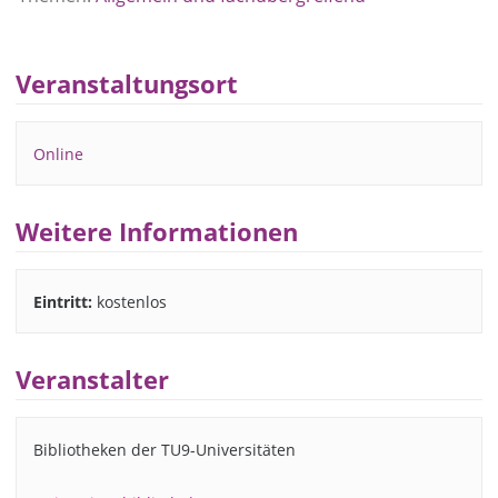
Veranstaltungsort
Online
Weitere Informationen
Eintritt:
kostenlos
Veranstalter
Bibliotheken der TU9-Universitäten