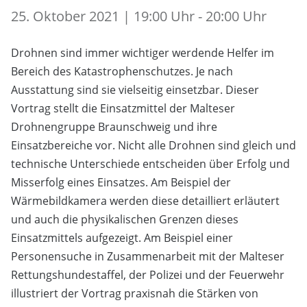
25. Oktober 2021 | 19:00 Uhr - 20:00 Uhr
Drohnen sind immer wichtiger werdende Helfer im
Bereich des Katastrophenschutzes. Je nach
Ausstattung sind sie vielseitig einsetzbar. Dieser
Vortrag stellt die Einsatzmittel der Malteser
Drohnengruppe Braunschweig und ihre
Einsatzbereiche vor. Nicht alle Drohnen sind gleich und
technische Unterschiede entscheiden über Erfolg und
Misserfolg eines Einsatzes. Am Beispiel der
Wärmebildkamera werden diese detailliert erläutert
und auch die physikalischen Grenzen dieses
Einsatzmittels aufgezeigt. Am Beispiel einer
Personensuche in Zusammenarbeit mit der Malteser
Rettungshundestaffel, der Polizei und der Feuerwehr
illustriert der Vortrag praxisnah die Stärken von