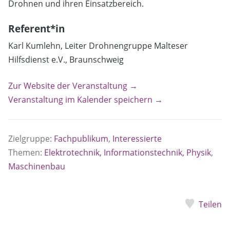
Drohnen und ihren Einsatzbereich.
Referent*in
Karl Kumlehn, Leiter Drohnengruppe Malteser
Hilfsdienst e.V., Braunschweig
Zur Website der Veranstaltung →
Veranstaltung im Kalender speichern →
Zielgruppe:
Fachpublikum
,
Interessierte
Themen:
Elektrotechnik, Informationstechnik, Physik
,
Maschinenbau
Teilen