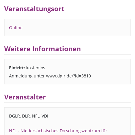
Veranstaltungsort
Online
Weitere Informationen
Eintritt:
kostenlos
Anmeldung unter www.dglr.de/?id=3819
Veranstalter
DGLR, DLR, NFL, VDI
NFL - Niedersächsisches Forschungszentrum für