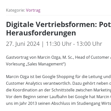
Kategorie:
Vortrag
Digitale Vertriebsformen: Po
Herausforderungen
27. Juni 2024 | 11:30 Uhr - 13:00 Uhr
Gastvortrag von Marcin Ozga, M. Sc., Head of Customer
Vorlesung „Sales Management“)
Marcin Ozga ist bei Google Shopping für die Leitung und 
Customer Analytics verantwortlich. Dazu gehört neben 
die Koordination an der Schnittstelle zwischen Market
Vor dem Beginn seiner Laufbahn bei Google hat Marcin 
uns im Jahr 2013 seinen Abschluss im Studiengang Wirt