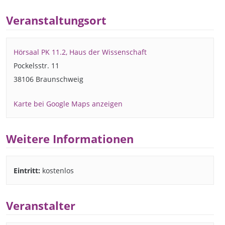
Veranstaltungsort
Hörsaal PK 11.2, Haus der Wissenschaft
Pockelsstr. 11
38106 Braunschweig
Karte bei Google Maps anzeigen
Weitere Informationen
Eintritt:
kostenlos
Veranstalter