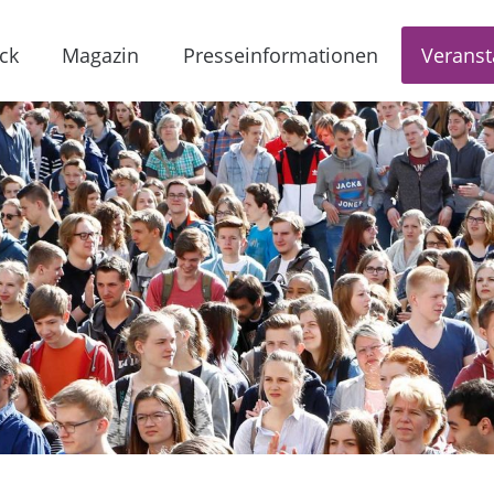
ck
Magazin
Presseinformationen
Veranst