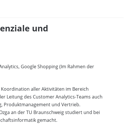
tenziale und
 Analytics, Google Shopping (Im Rahmen der
Koordination aller Aktivitäten im Bereich
der Leitung des Customer Analytics-Teams auch
ing, Produktmanagement und Vertrieb.
Ozga an der TU Braunschweig studiert und bei
schaftsinformatik gemacht.