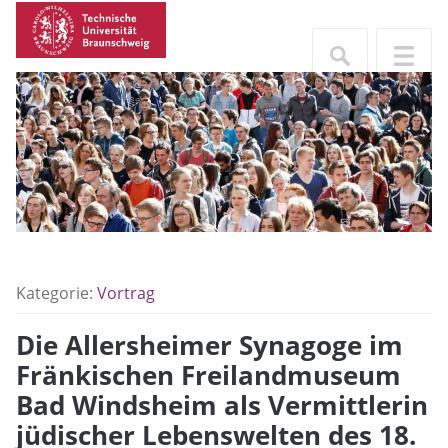
Kategorie:
Vortrag
Die Allersheimer Synagoge im
Fränkischen Freilandmuseum
Bad Windsheim als Vermittlerin
jüdischer Lebenswelten des 18.