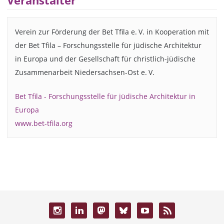
Veranstalter
Verein zur Förderung der Bet Tfila e. V. in Kooperation mit
der Bet Tfila – Forschungsstelle für jüdische Architektur
in Europa und der Gesellschaft für christlich-jüdische
Zusammenarbeit Niedersachsen-Ost e. V.
Bet Tfila - Forschungsstelle für jüdische Architektur in
Europa
www.bet-tfila.org