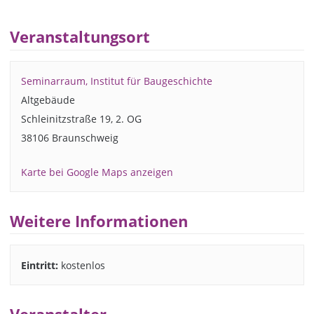
Veranstaltungsort
Seminarraum, Institut für Baugeschichte
Altgebäude
Schleinitzstraße 19, 2. OG
38106 Braunschweig
Karte bei Google Maps anzeigen
Weitere Informationen
Eintritt:
kostenlos