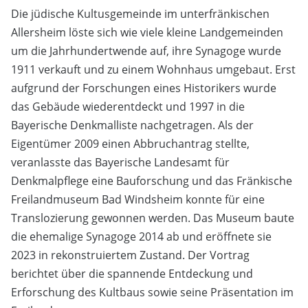
Die jüdische Kultusgemeinde im unterfränkischen
Allersheim löste sich wie viele kleine Landgemeinden
um die Jahrhundertwende auf, ihre Synagoge wurde
1911 verkauft und zu einem Wohnhaus umgebaut. Erst
aufgrund der Forschungen eines Historikers wurde
das Gebäude wiederentdeckt und 1997 in die
Bayerische Denkmalliste nachgetragen. Als der
Eigentümer 2009 einen Abbruchantrag stellte,
veranlasste das Bayerische Landesamt für
Denkmalpflege eine Bauforschung und das Fränkische
Freilandmuseum Bad Windsheim konnte für eine
Translozierung gewonnen werden. Das Museum baute
die ehemalige Synagoge 2014 ab und eröffnete sie
2023 in rekonstruiertem Zustand. Der Vortrag
berichtet über die spannende Entdeckung und
Erforschung des Kultbaus sowie seine Präsentation im