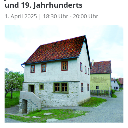
und 19. Jahrhunderts
1. April 2025 | 18:30 Uhr - 20:00 Uhr