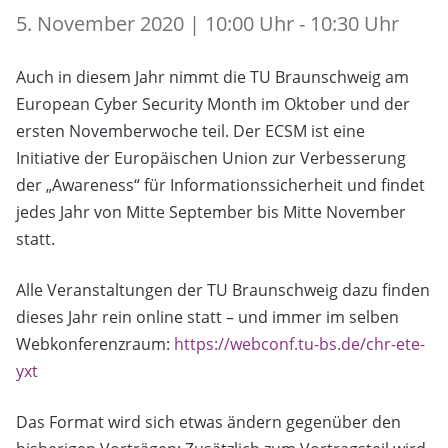
5. November 2020 | 10:00 Uhr - 10:30 Uhr
Auch in diesem Jahr nimmt die TU Braunschweig am
European Cyber Security Month im Oktober und der
ersten Novemberwoche teil. Der ECSM ist eine
Initiative der Europäischen Union zur Verbesserung
der „Awareness“ für Informationssicherheit und findet
jedes Jahr von Mitte September bis Mitte November
statt.
Alle Veranstaltungen der TU Braunschweig dazu finden
dieses Jahr rein online statt – und immer im selben
Webkonferenzraum:
https://webconf.tu-bs.de/chr-ete-
yxt
Das Format wird sich etwas ändern gegenüber den