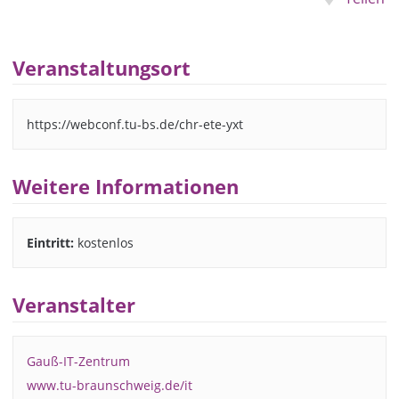
Veranstaltungsort
https://webconf.tu-bs.de/chr-ete-yxt
Weitere Informationen
Eintritt:
kostenlos
Veranstalter
Gauß-IT-Zentrum
www.tu-braunschweig.de/it