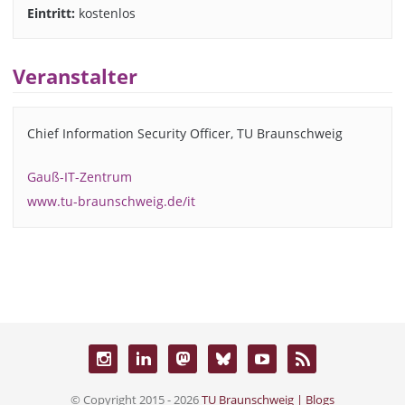
Eintritt:
kostenlos
Veranstalter
Chief Information Security Officer, TU Braunschweig
Gauß-IT-Zentrum
www.tu-braunschweig.de/it
© Copyright 2015 - 2026
TU Braunschweig | Blogs