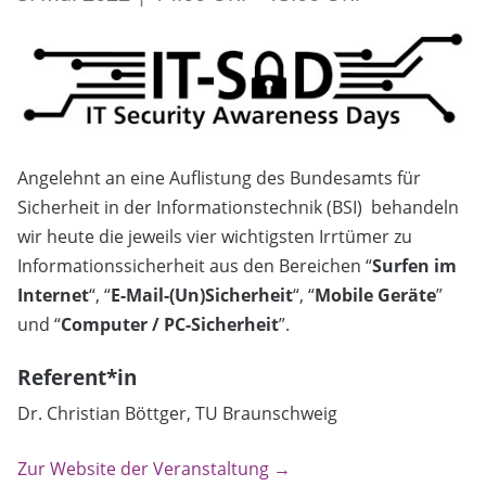
Angelehnt an eine Auflistung des Bundesamts für
Sicherheit in der Informationstechnik (BSI) behandeln
wir heute die jeweils vier wichtigsten Irrtümer zu
Informationssicherheit aus den Bereichen “
Surfen im
Internet
“, “
E-Mail-(Un)Sicherheit
“, “
Mobile Geräte
”
und “
Computer / PC-Sicherheit
”.
Referent*in
Dr. Christian Böttger, TU Braunschweig
Zur Website der Veranstaltung →