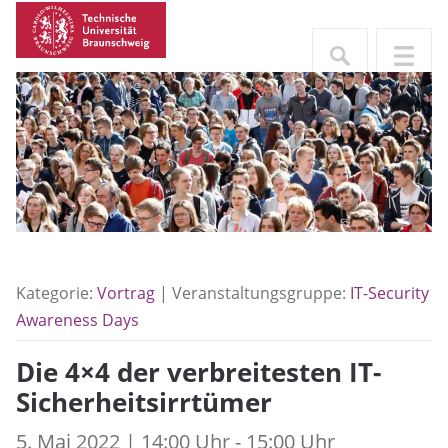
Kategorie:
Vortrag
| Veranstaltungsgruppe:
IT-Security
Awareness Days
Die 4×4 der verbreitesten IT-
Sicherheitsirrtümer
5. Mai 2022 | 14:00 Uhr - 15:00 Uhr