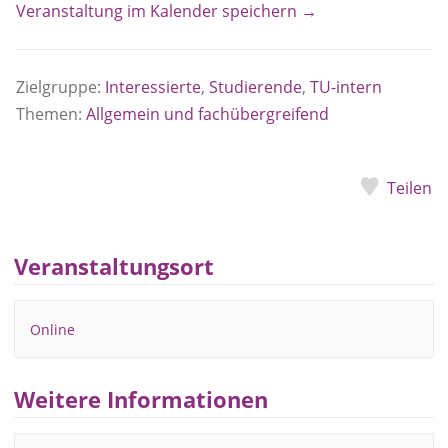
Veranstaltung im Kalender speichern →
Zielgruppe:
Interessierte
,
Studierende
,
TU-intern
Themen:
Allgemein und fachübergreifend
Teilen
Veranstaltungsort
Online
Weitere Informationen