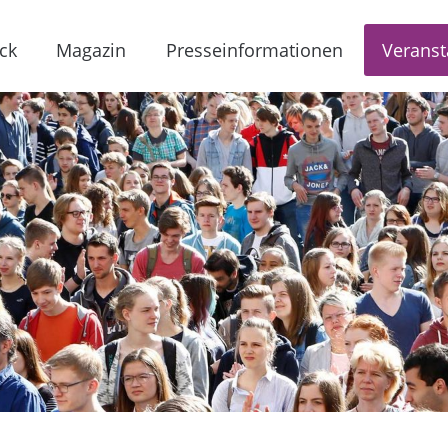
ck
Magazin
Presseinformationen
Veranst