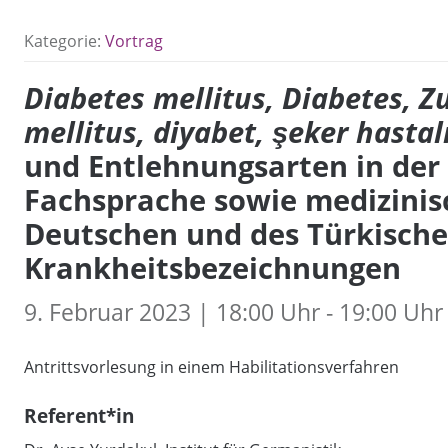
Kategorie:
Vortrag
Diabetes mellitus, Diabetes, Z
mellitus, diyabet, şeker hastal
und Entlehnungsarten in der
Fachsprache sowie medizini
Deutschen und des Türkische
Krankheitsbezeichnungen
9. Februar 2023 | 18:00 Uhr - 19:00 Uhr
Antrittsvorlesung in einem Habilitationsverfahren
Referent*in