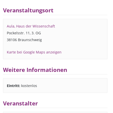
Veranstaltungsort
Aula, Haus der Wissenschaft
Pockelsstr. 11, 3. OG
38106 Braunschweig
Karte bei Google Maps anzeigen
Weitere Informationen
Eintritt:
kostenlos
Veranstalter