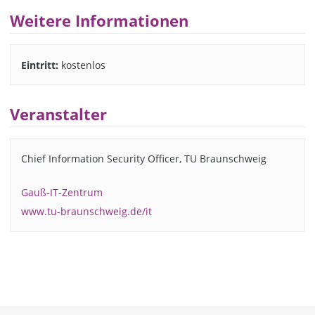
Weitere Informationen
Eintritt:
kostenlos
Veranstalter
Chief Information Security Officer, TU Braunschweig
Gauß-IT-Zentrum
www.tu-braunschweig.de/it