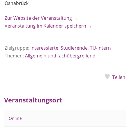
Osnabrück
Zur Website der Veranstaltung →
Veranstaltung im Kalender speichern →
Zielgruppe:
Interessierte
,
Studierende
,
TU-intern
Themen:
Allgemein und fachübergreifend
Teilen
Veranstaltungsort
Online