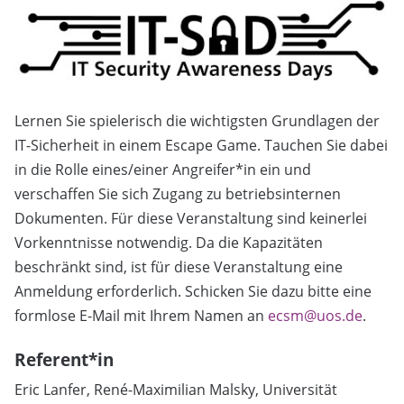
Lernen Sie spielerisch die wichtigsten Grundlagen der
IT-Sicherheit in einem Escape Game. Tauchen Sie dabei
in die Rolle eines/einer Angreifer*in ein und
verschaffen Sie sich Zugang zu betriebsinternen
Dokumenten. Für diese Veranstaltung sind keinerlei
Vorkenntnisse notwendig. Da die Kapazitäten
beschränkt sind, ist für diese Veranstaltung eine
Anmeldung erforderlich. Schicken Sie dazu bitte eine
formlose E-Mail mit Ihrem Namen an
ecsm@uos.de
.
Referent*in
Eric Lanfer, René-Maximilian Malsky, Universität