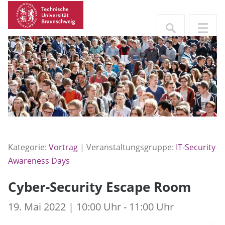
Kategorie:
Vortrag
| Veranstaltungsgruppe:
IT-Security
Awareness Days
Cyber-Security Escape Room
19. Mai 2022 | 10:00 Uhr - 11:00 Uhr