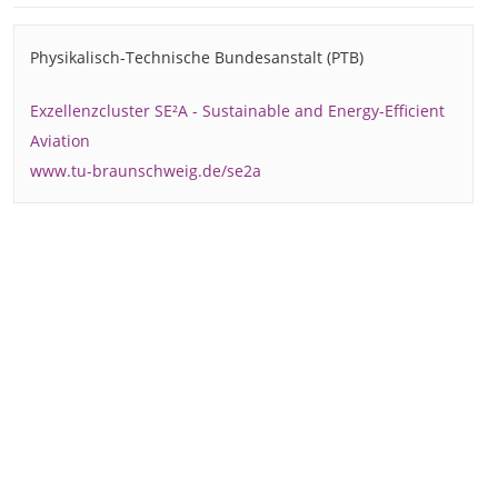
Physikalisch-Technische Bundesanstalt (PTB)
Exzellenzcluster SE²A - Sustainable and Energy-Efficient
Aviation
www.tu-braunschweig.de/se2a