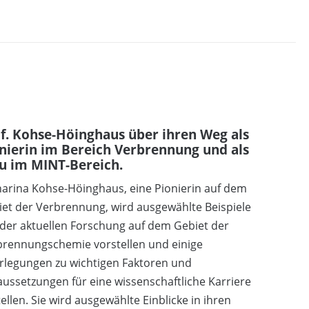
f. Kohse-Höinghaus über ihren Weg als
nierin im Bereich Verbrennung und als
u im MINT-Bereich.
arina Kohse-Höinghaus, eine Pionierin auf dem
et der Verbrennung, wird ausgewählte Beispiele
der aktuellen Forschung auf dem Gebiet der
brennungschemie vorstellen und einige
rlegungen zu wichtigen Faktoren und
ussetzungen für eine wissenschaftliche Karriere
ellen. Sie wird ausgewählte Einblicke in ihren