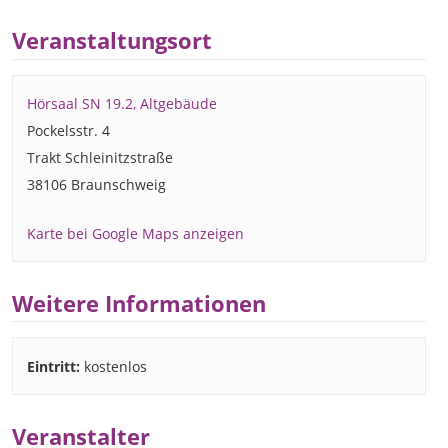
Veranstaltungsort
Hörsaal SN 19.2, Altgebäude
Pockelsstr. 4
Trakt Schleinitzstraße
38106 Braunschweig
Karte bei Google Maps anzeigen
Weitere Informationen
Eintritt:
kostenlos
Veranstalter