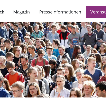
ck
Magazin
Presseinformationen
Veranst