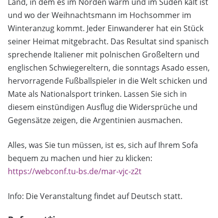
Land, in dem es im Norden warm und im Süden kalt ist
und wo der Weihnachtsmann im Hochsommer im
Winteranzug kommt. Jeder Einwanderer hat ein Stück
seiner Heimat mitgebracht. Das Resultat sind spanisch
sprechende Italiener mit polnischen Großeltern und
englischen Schwiegereltern, die sonntags Asado essen,
hervorragende Fußballspieler in die Welt schicken und
Mate als Nationalsport trinken. Lassen Sie sich in
diesem einstündigen Ausflug die Widersprüche und
Gegensätze zeigen, die Argentinien ausmachen.
Alles, was Sie tun müssen, ist es, sich auf Ihrem Sofa
bequem zu machen und hier zu klicken:
https://webconf.tu-bs.de/mar-vjc-z2t
Info: Die Veranstaltung findet auf Deutsch statt.