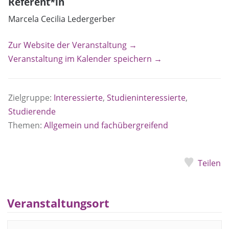
Referent*in
Marcela Cecilia Ledergerber
Zur Website der Veranstaltung →
Veranstaltung im Kalender speichern →
Zielgruppe:
Interessierte
,
Studieninteressierte
,
Studierende
Themen:
Allgemein und fachübergreifend
Teilen
Veranstaltungsort