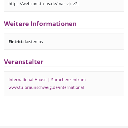
https://webconf.tu-bs.de/mar-vjc-z2t
Weitere Informationen
Eintritt:
kostenlos
Veranstalter
International House | Sprachenzentrum
www.tu-braunschweig.de/international