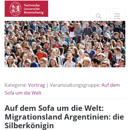
Kategorie:
Vortrag
| Veranstaltungsgruppe:
Auf dem
Sofa um die Welt
Auf dem Sofa um die Welt:
Migrationsland Argentinien: die
Silberkönigin