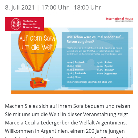
8. Juli 2021 | 17:00 Uhr - 18:00 Uhr
Machen Sie es sich auf Ihrem Sofa bequem und reisen
Sie mit uns um die Welt! In dieser Veranstaltung zeigt
Marcela Cecilia Ledergerber die Vielfalt Argentiniens.
Willkommen in Argentinien, einem 200 Jahre jungen