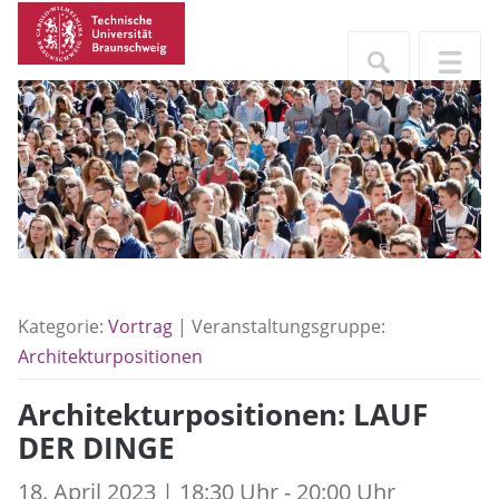
Kategorie:
Vortrag
| Veranstaltungsgruppe:
Architekturpositionen
Architekturpositionen: LAUF
DER DINGE
18. April 2023 | 18:30 Uhr - 20:00 Uhr