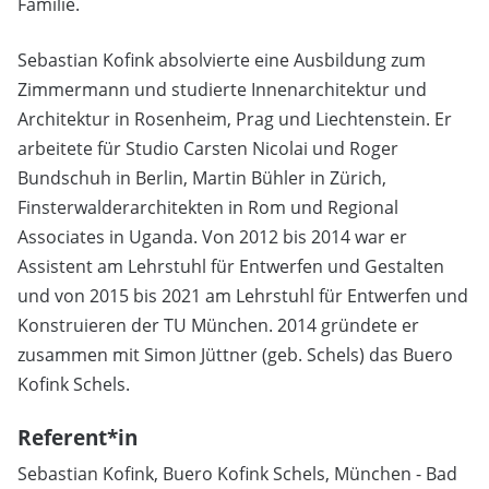
Familie.
Sebastian Kofink absolvierte eine Ausbildung zum
Zimmermann und studierte Innenarchitektur und
Architektur in Rosenheim, Prag und Liechtenstein. Er
arbeitete für Studio Carsten Nicolai und Roger
Bundschuh in Berlin, Martin Bühler in Zürich,
Finsterwalderarchitekten in Rom und Regional
Associates in Uganda. Von 2012 bis 2014 war er
Assistent am Lehrstuhl für Entwerfen und Gestalten
und von 2015 bis 2021 am Lehrstuhl für Entwerfen und
Konstruieren der TU München. 2014 gründete er
zusammen mit Simon Jüttner (geb. Schels) das Buero
Kofink Schels.
Referent*in
Sebastian Kofink, Buero Kofink Schels, München - Bad