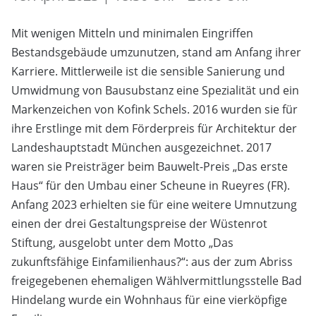
Mit wenigen Mitteln und minimalen Eingriffen
Bestandsgebäude umzunutzen, stand am Anfang ihrer
Karriere. Mittlerweile ist die sensible Sanierung und
Umwidmung von Bausubstanz eine Spezialität und ein
Markenzeichen von Kofink Schels. 2016 wurden sie für
ihre Erstlinge mit dem Förderpreis für Architektur der
Landeshauptstadt München ausgezeichnet. 2017
waren sie Preisträger beim Bauwelt-Preis „Das erste
Haus“ für den Umbau einer Scheune in Rueyres (FR).
Anfang 2023 erhielten sie für eine weitere Umnutzung
einen der drei Gestaltungspreise der Wüstenrot
Stiftung, ausgelobt unter dem Motto „Das
zukunftsfähige Einfamilienhaus?“: aus der zum Abriss
freigegebenen ehemaligen Wählvermittlungsstelle Bad
Hindelang wurde ein Wohnhaus für eine vierköpfige