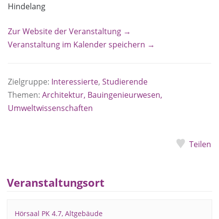
Hindelang
Zur Website der Veranstaltung →
Veranstaltung im Kalender speichern →
Zielgruppe:
Interessierte
,
Studierende
Themen:
Architektur, Bauingenieurwesen,
Umweltwissenschaften
Teilen
Veranstaltungsort
Hörsaal PK 4.7, Altgebäude