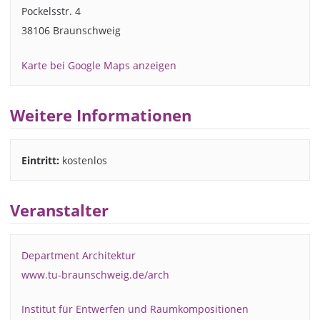
Pockelsstr. 4
38106 Braunschweig
Karte bei Google Maps anzeigen
Weitere Informationen
Eintritt:
kostenlos
Veranstalter
Department Architektur
www.tu-braunschweig.de/arch
Institut für Entwerfen und Raumkompositionen