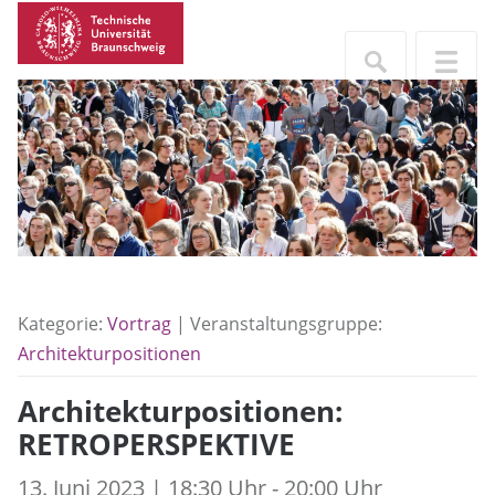
Kategorie:
Vortrag
| Veranstaltungsgruppe:
Architekturpositionen
Architekturpositionen:
RETROPERSPEKTIVE
13. Juni 2023 | 18:30 Uhr - 20:00 Uhr