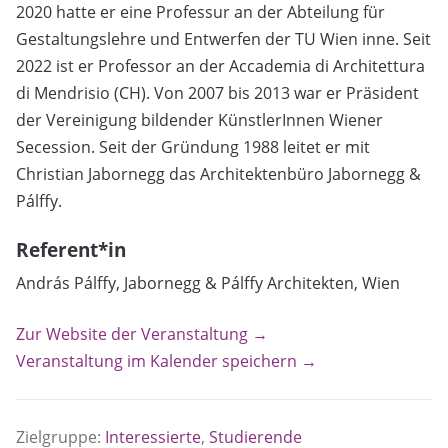
2020 hatte er eine Professur an der Abteilung für
Gestaltungslehre und Entwerfen der TU Wien inne. Seit
2022 ist er Professor an der Accademia di Architettura
di Mendrisio (CH). Von 2007 bis 2013 war er Präsident
der Vereinigung bildender KünstlerInnen Wiener
Secession. Seit der Gründung 1988 leitet er mit
Christian Jabornegg das Architektenbüro Jabornegg &
Pálffy.
Referent*in
András Pálffy, Jabornegg & Pálffy Architekten, Wien
Zur Website der Veranstaltung →
Veranstaltung im Kalender speichern →
Zielgruppe:
Interessierte
,
Studierende