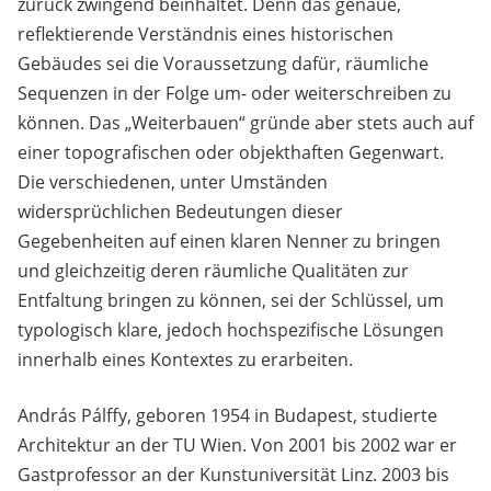
zurück zwingend beinhaltet. Denn das genaue,
reflektierende Verständnis eines historischen
Gebäudes sei die Voraussetzung dafür, räumliche
Sequenzen in der Folge um- oder weiterschreiben zu
können. Das „Weiterbauen“ gründe aber stets auch auf
einer topografischen oder objekthaften Gegenwart.
Die verschiedenen, unter Umständen
widersprüchlichen Bedeutungen dieser
Gegebenheiten auf einen klaren Nenner zu bringen
und gleichzeitig deren räumliche Qualitäten zur
Entfaltung bringen zu können, sei der Schlüssel, um
typologisch klare, jedoch hochspezifische Lösungen
innerhalb eines Kontextes zu erarbeiten.
András Pálffy, geboren 1954 in Budapest, studierte
Architektur an der TU Wien. Von 2001 bis 2002 war er
Gastprofessor an der Kunstuniversität Linz. 2003 bis