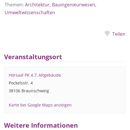
Themen:
Architektur, Bauingenieurwesen,
Umweltwissenschaften
Teilen
Veranstaltungsort
Hörsaal PK 4.7, Altgebäude
Pockelsstr. 4
38106 Braunschweig
Karte bei Google Maps anzeigen
Weitere Informationen