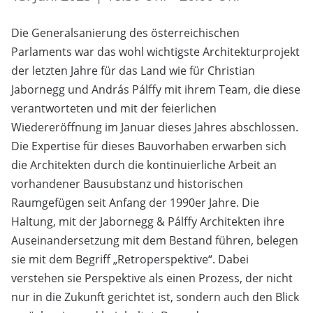
Die Generalsanierung des österreichischen
Parlaments war das wohl wichtigste Architekturprojekt
der letzten Jahre für das Land wie für Christian
Jabornegg und András Pálffy mit ihrem Team, die diese
verantworteten und mit der feierlichen
Wiedereröffnung im Januar dieses Jahres abschlossen.
Die Expertise für dieses Bauvorhaben erwarben sich
die Architekten durch die kontinuierliche Arbeit an
vorhandener Bausubstanz und historischen
Raumgefügen seit Anfang der 1990er Jahre. Die
Haltung, mit der Jabornegg & Pálffy Architekten ihre
Auseinandersetzung mit dem Bestand führen, belegen
sie mit dem Begriff „Retroperspektive“. Dabei
verstehen sie Perspektive als einen Prozess, der nicht
nur in die Zukunft gerichtet ist, sondern auch den Blick