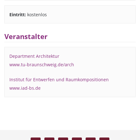
Eintritt:
kostenlos
Veranstalter
Department Architektur
www.tu-braunschweig.de/arch
Institut für Entwerfen und Raumkompositionen
www.iad-bs.de