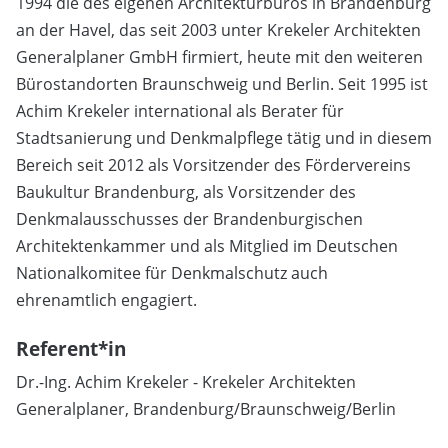
1994 die des eigenen Architekturbüros in Brandenburg
an der Havel, das seit 2003 unter Krekeler Architekten
Generalplaner GmbH firmiert, heute mit den weiteren
Bürostandorten Braunschweig und Berlin. Seit 1995 ist
Achim Krekeler international als Berater für
Stadtsanierung und Denkmalpflege tätig und in diesem
Bereich seit 2012 als Vorsitzender des Fördervereins
Baukultur Brandenburg, als Vorsitzender des
Denkmalausschusses der Brandenburgischen
Architektenkammer und als Mitglied im Deutschen
Nationalkomitee für Denkmalschutz auch
ehrenamtlich engagiert.
Referent*in
Dr.-Ing. Achim Krekeler - Krekeler Architekten
Generalplaner, Brandenburg/Braunschweig/Berlin