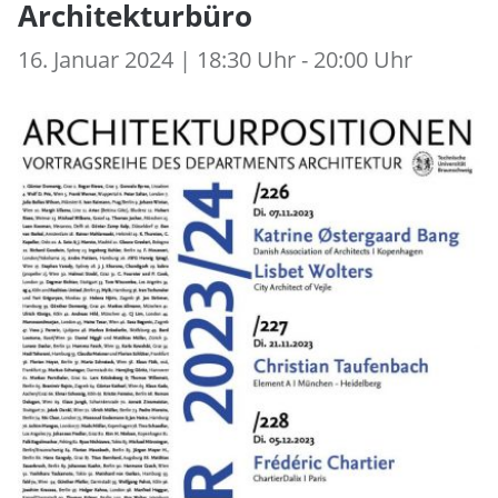
Architekturbüro
16. Januar 2024 | 18:30 Uhr - 20:00 Uhr