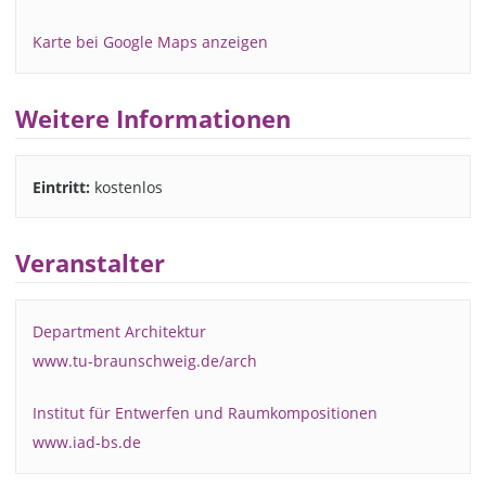
Karte bei Google Maps anzeigen
Weitere Informationen
Eintritt:
kostenlos
Veranstalter
Department Architektur
www.tu-braunschweig.de/arch
Institut für Entwerfen und Raumkompositionen
www.iad-bs.de