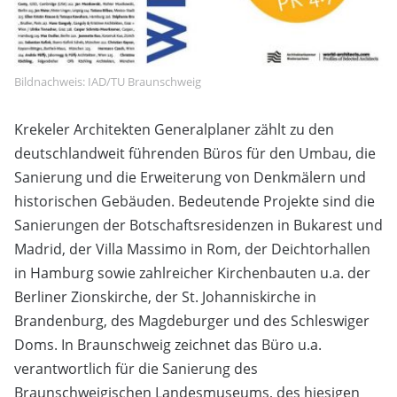
Bildnachweis: IAD/TU Braunschweig
Krekeler Architekten Generalplaner zählt zu den
deutschlandweit führenden Büros für den Umbau, die
Sanierung und die Erweiterung von Denkmälern und
historischen Gebäuden. Bedeutende Projekte sind die
Sanierungen der Botschaftsresidenzen in Bukarest und
Madrid, der Villa Massimo in Rom, der Deichtorhallen
in Hamburg sowie zahlreicher Kirchenbauten u.a. der
Berliner Zionskirche, der St. Johanniskirche in
Brandenburg, des Magdeburger und des Schleswiger
Doms. In Braunschweig zeichnet das Büro u.a.
verantwortlich für die Sanierung des
Braunschweigischen Landesmuseums, des hiesigen