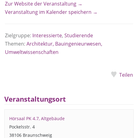
Zur Website der Veranstaltung →
Veranstaltung im Kalender speichern →
Zielgruppe:
Interessierte
,
Studierende
Themen:
Architektur, Bauingenieurwesen,
Umweltwissenschaften
Teilen
Veranstaltungsort
Hörsaal PK 4.7, Altgebäude
Pockelsstr. 4
38106 Braunschweig