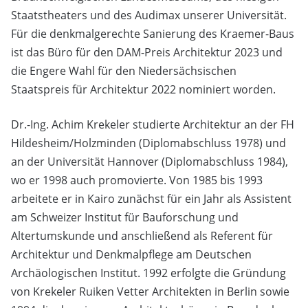
Staatstheaters und des Audimax unserer Universität.
Für die denkmalgerechte Sanierung des Kraemer-Baus
ist das Büro für den DAM-Preis Architektur 2023 und
die Engere Wahl für den Niedersächsischen
Staatspreis für Architektur 2022 nominiert worden.
Dr.-Ing. Achim Krekeler studierte Architektur an der FH
Hildesheim/Holzminden (Diplomabschluss 1978) und
an der Universität Hannover (Diplomabschluss 1984),
wo er 1998 auch promovierte. Von 1985 bis 1993
arbeitete er in Kairo zunächst für ein Jahr als Assistent
am Schweizer Institut für Bauforschung und
Altertumskunde und anschließend als Referent für
Architektur und Denkmalpflege am Deutschen
Archäologischen Institut. 1992 erfolgte die Gründung
von Krekeler Ruiken Vetter Architekten in Berlin sowie