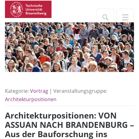
Kategorie:
Vortrag
| Veranstaltungsgruppe:
Architekturpositionen
Architekturpositionen: VON
ASSUAN NACH BRANDENBURG –
Aus der Bauforschung ins