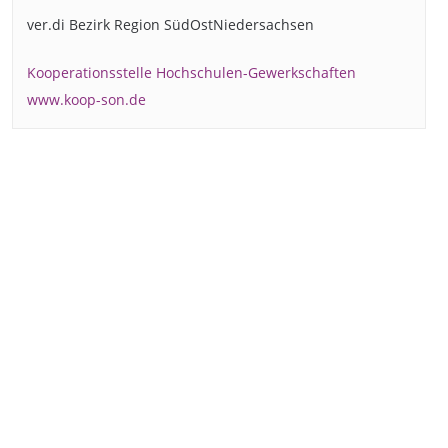
ver.di Bezirk Region SüdOstNiedersachsen
Kooperationsstelle Hochschulen-Gewerkschaften
www.koop-son.de