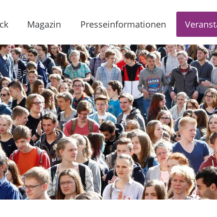
ck
Magazin
Presseinformationen
Veranst