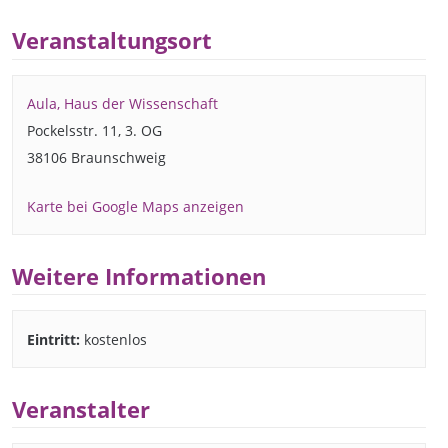
Veranstaltungsort
Aula, Haus der Wissenschaft
Pockelsstr. 11, 3. OG
38106 Braunschweig
Karte bei Google Maps anzeigen
Weitere Informationen
Eintritt:
kostenlos
Veranstalter