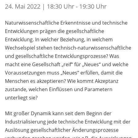
24. Mai 2022 | 18:30 Uhr - 19:30 Uhr
Naturwissenschaftliche Erkenntnisse und technische
Entwicklungen prägen die gesellschaftliche
Entwicklung. In welcher Beziehung, in welchem
Wechselspiel stehen technisch-naturwissenschaftliche
und gesellschaftliche Entwicklungsprozesse? Was
macht eine Gesellschaft „reif“ für „Neues“ und welche
Voraussetzungen muss „Neues“ erfüllen, damit die
Menschen es akzeptieren? Wie kommt Akzeptanz
zustande, welchen Einflüssen und Parametern
unterliegt sie?
Mit großer Dynamik kann seit dem Beginn der
Industrialisierung jede technische Entwicklung mit der
Auslösung gesellschaftlicher Änderungsprozesse