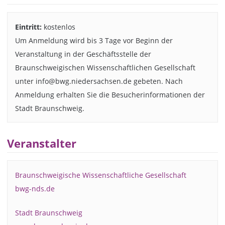
Eintritt:
kostenlos
Um Anmeldung wird bis 3 Tage vor Beginn der
Veranstaltung in der Geschäftsstelle der
Braunschweigischen Wissenschaftlichen Gesellschaft
unter info@bwg.niedersachsen.de gebeten. Nach
Anmeldung erhalten Sie die Besucherinformationen der
Stadt Braunschweig.
Veranstalter
Braunschweigische Wissenschaftliche Gesellschaft
bwg-nds.de
Stadt Braunschweig