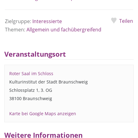
Teilen
Zielgruppe:
Interessierte
Themen:
Allgemein und fachübergreifend
Veranstaltungsort
Roter Saal im Schloss
Kulturinstitut der Stadt Braunschweig
Schlossplatz 1, 3. OG
38100 Braunschweig
Karte bei Google Maps anzeigen
Weitere Informationen