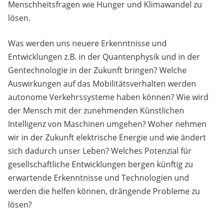
Menschheitsfragen wie Hunger und Klimawandel zu
lösen.
Was werden uns neuere Erkenntnisse und
Entwicklungen z.B. in der Quantenphysik und in der
Gentechnologie in der Zukunft bringen? Welche
Auswirkungen auf das Mobilitätsverhalten werden
autonome Verkehrssysteme haben können? Wie wird
der Mensch mit der zunehmenden Künstlichen
Intelligenz von Maschinen umgehen? Woher nehmen
wir in der Zukunft elektrische Energie und wie ändert
sich dadurch unser Leben? Welches Potenzial für
gesellschaftliche Entwicklungen bergen künftig zu
erwartende Erkenntnisse und Technologien und
werden die helfen können, drängende Probleme zu
lösen?