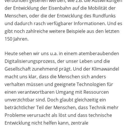
verbunden gesehen werden, wie z.B. die Auswirkungen
der Entwicklung der Eisenbahn auf die Mobilität der
Menschen, oder die der Entwicklung des Rundfunks
und dadurch rasch verfügbarer Informationen. Und es
gibt noch zahlreiche weitere Beispiele aus den letzten
150 Jahren.
Heute sehen wir uns u.a. in einem atemberaubenden
Digitalisierungsprozess, der unser Leben und die
Gesellschaft zunehmend prägt. Und der Klimawandel
macht uns klar, dass die Menschen sich anders
verhalten müssen und geeignete Technologien für
einen verantwortbaren Umgang mit Ressourcen
unverzichtbar sind. Doch glaubt gleichzeitig ein
beträchtlicher Teil der Menschen, dass Technik mehr
Probleme verursacht als löst und dass technische
Entwicklung nicht helfen kann, zentrale