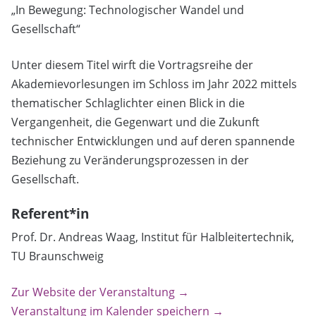
„In Bewegung: Technologischer Wandel und
Gesellschaft“
Unter diesem Titel wirft die Vortragsreihe der
Akademievorlesungen im Schloss im Jahr 2022 mittels
thematischer Schlaglichter einen Blick in die
Vergangenheit, die Gegenwart und die Zukunft
technischer Entwicklungen und auf deren spannende
Beziehung zu Veränderungsprozessen in der
Gesellschaft.
Referent*in
Prof. Dr. Andreas Waag, Institut für Halbleitertechnik,
TU Braunschweig
Zur Website der Veranstaltung →
Veranstaltung im Kalender speichern →