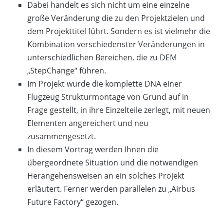
Dabei handelt es sich nicht um eine einzelne
große Veränderung die zu den Projektzielen und
dem Projekttitel führt. Sondern es ist vielmehr die
Kombination verschiedenster Veränderungen in
unterschiedlichen Bereichen, die zu DEM
„StepChange“ führen.
Im Projekt wurde die komplette DNA einer
Flugzeug Strukturmontage von Grund auf in
Frage gestellt, in ihre Einzelteile zerlegt, mit neuen
Elementen angereichert und neu
zusammengesetzt.
In diesem Vortrag werden Ihnen die
übergeordnete Situation und die notwendigen
Herangehensweisen an ein solches Projekt
erläutert. Ferner werden parallelen zu „Airbus
Future Factory“ gezogen.