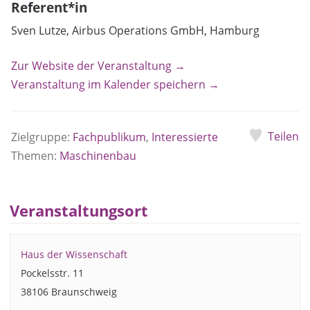
Referent*in
Sven Lutze, Airbus Operations GmbH, Hamburg
Zur Website der Veranstaltung →
Veranstaltung im Kalender speichern →
Teilen
Zielgruppe:
Fachpublikum
,
Interessierte
Themen:
Maschinenbau
Veranstaltungsort
Haus der Wissenschaft
Pockelsstr. 11
38106 Braunschweig