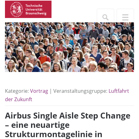
Kategorie:
Vortrag
| Veranstaltungsgruppe:
Luftfahrt
der Zukunft
Airbus Single Aisle Step Change
– eine neuartige
Strukturmontagelinie in