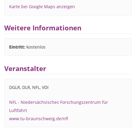
Karte bei Google Maps anzeigen
Weitere Informationen
Eintritt:
kostenlos
Veranstalter
DGLR, DLR, NFL, VDI
NFL - Niedersächsisches Forschungszentrum für
Luftfahrt
www.tu-braunschweig.de/nfl