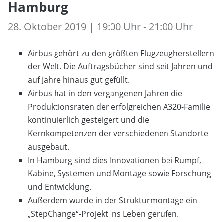
Hamburg
28. Oktober 2019 | 19:00 Uhr - 21:00 Uhr
Airbus gehört zu den größten Flugzeugherstellern
der Welt. Die Auftragsbücher sind seit Jahren und
auf Jahre hinaus gut gefüllt.
Airbus hat in den vergangenen Jahren die
Produktionsraten der erfolgreichen A320-Familie
kontinuierlich gesteigert und die
Kernkompetenzen der verschiedenen Standorte
ausgebaut.
In Hamburg sind dies Innovationen bei Rumpf,
Kabine, Systemen und Montage sowie Forschung
und Entwicklung.
Außerdem wurde in der Strukturmontage ein
„StepChange“-Projekt ins Leben gerufen.