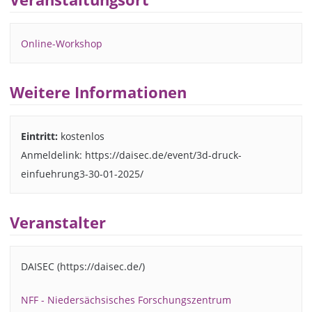
Online-Workshop
Weitere Informationen
Eintritt:
kostenlos
Anmeldelink: https://daisec.de/event/3d-druck-
einfuehrung3-30-01-2025/
Veranstalter
DAISEC (https://daisec.de/)
NFF - Niedersächsisches Forschungszentrum