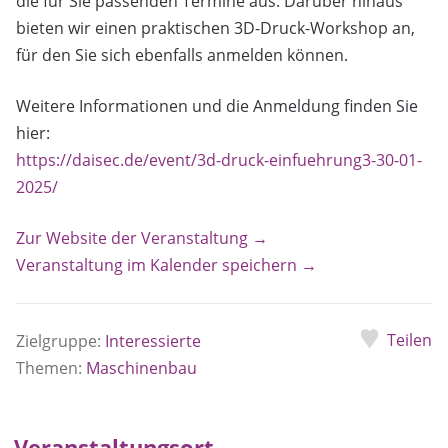
die für Sie passenden Termine aus. Darüber hinaus
bieten wir einen praktischen 3D-Druck-Workshop an,
für den Sie sich ebenfalls anmelden können.
Weitere Informationen und die Anmeldung finden Sie
hier:
https://daisec.de/event/3d-druck-einfuehrung3-30-01-
2025/
Zur Website der Veranstaltung →
Veranstaltung im Kalender speichern →
Teilen
Zielgruppe:
Interessierte
Themen:
Maschinenbau
Veranstaltungsort