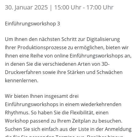
30. Januar 2025 | 15:00 Uhr - 17:00 Uhr
Einführungsworkshop 3
Um Ihnen den nächsten Schritt zur Digitalisierung
Ihrer Produktionsprozesse zu ermöglichen, bieten wir
Ihnen eine Reihe von online Einführungsworkshops an,
in denen Sie die verschiedenen Arten von 3D-
Druckverfahren sowie ihre Stärken und Schwächen
kennenlernen.
Wir bieten Ihnen insgesamt drei
Einführungsworkshops in einem wiederkehrenden
Rhythmus. So haben Sie die Flexibilität, einen
Workshop passend zu Ihrem Zeitplan zu besuchen.
Suchen Sie sich einfach aus der Liste in der Anmeldung