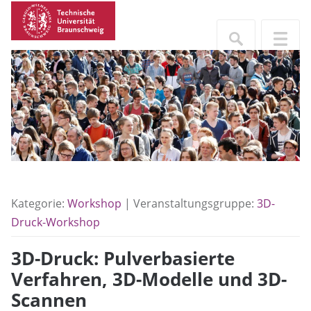
Kategorie:
Workshop
| Veranstaltungsgruppe:
3D-
Druck-Workshop
3D-Druck: Pulverbasierte
Verfahren, 3D-Modelle und 3D-
Scannen