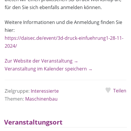
für den Sie sich ebenfalls anmelden können.
Weitere Informationen und die Anmeldung finden Sie
hier:
https://daisec.de/event/3d-druck-einfuehrung1-28-11-
2024/
Zur Website der Veranstaltung →
Veranstaltung im Kalender speichern →
Teilen
Zielgruppe:
Interessierte
Themen:
Maschinenbau
Veranstaltungsort