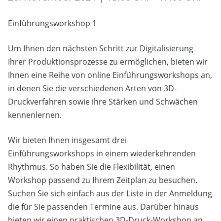
Einführungsworkshop 1
Um Ihnen den nächsten Schritt zur Digitalisierung
Ihrer Produktionsprozesse zu ermöglichen, bieten wir
Ihnen eine Reihe von online Einführungsworkshops an,
in denen Sie die verschiedenen Arten von 3D-
Druckverfahren sowie ihre Stärken und Schwächen
kennenlernen.
Wir bieten Ihnen insgesamt drei
Einführungsworkshops in einem wiederkehrenden
Rhythmus. So haben Sie die Flexibilität, einen
Workshop passend zu Ihrem Zeitplan zu besuchen.
Suchen Sie sich einfach aus der Liste in der Anmeldung
die für Sie passenden Termine aus. Darüber hinaus
bieten wir einen praktischen 3D-Druck-Workshop an,