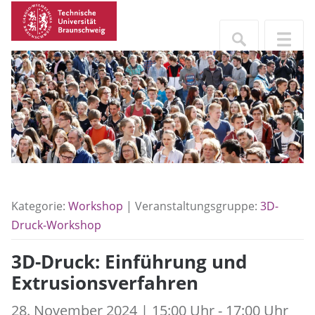
Kategorie:
Workshop
| Veranstaltungsgruppe:
3D-
Druck-Workshop
3D-Druck: Einführung und
Extrusionsverfahren
28. November 2024 | 15:00 Uhr - 17:00 Uhr