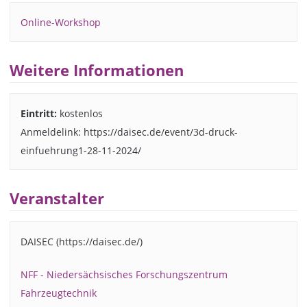
Online-Workshop
Weitere Informationen
Eintritt:
kostenlos
Anmeldelink: https://daisec.de/event/3d-druck-
einfuehrung1-28-11-2024/
Veranstalter
DAISEC (https://daisec.de/)
NFF - Niedersächsisches Forschungszentrum
Fahrzeugtechnik