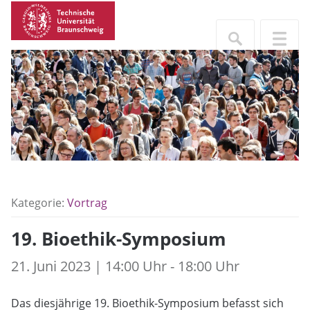
Kategorie:
Vortrag
19. Bioethik-Symposium
21. Juni 2023 | 14:00 Uhr - 18:00 Uhr
Das diesjährige 19. Bioethik-Symposium befasst sich