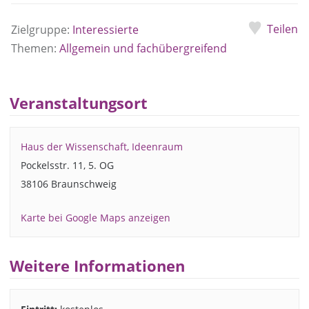
Teilen
Zielgruppe:
Interessierte
Themen:
Allgemein und fachübergreifend
Veranstaltungsort
Haus der Wissenschaft, Ideenraum
Pockelsstr. 11, 5. OG
38106 Braunschweig
Karte bei Google Maps anzeigen
Weitere Informationen