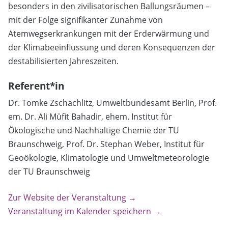
besonders in den zivilisatorischen Ballungsräumen –
mit der Folge signifikanter Zunahme von
Atemwegserkrankungen mit der Erderwärmung und
der Klimabeeinflussung und deren Konsequenzen der
destabilisierten Jahreszeiten.
Referent*in
Dr. Tomke Zschachlitz, Umweltbundesamt Berlin, Prof.
em. Dr. Ali Müfit Bahadir, ehem. Institut für
Ökologische und Nachhaltige Chemie der TU
Braunschweig, Prof. Dr. Stephan Weber, Institut für
Geoökologie, Klimatologie und Umweltmeteorologie
der TU Braunschweig
Zur Website der Veranstaltung →
Veranstaltung im Kalender speichern →