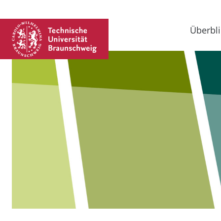
Überbli