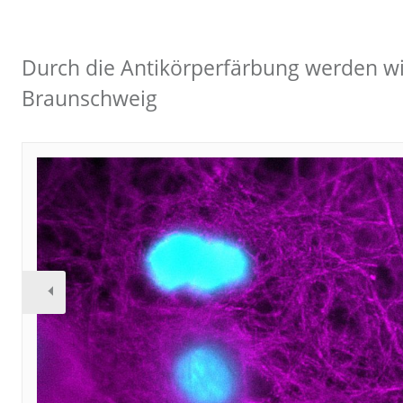
Durch die Antikörperfärbung werden wich
Braunschweig