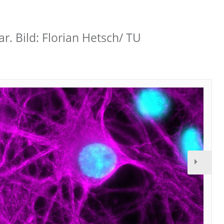
r. Bild: Florian Hetsch/ TU