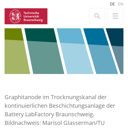
DE
EN
Graphitanode im Trocknungskanal der
kontinuierlichen Beschichtungsanlage der
Battery LabFactory Braunschweig.
Bildnachweis: Marisol Glasserman/TU