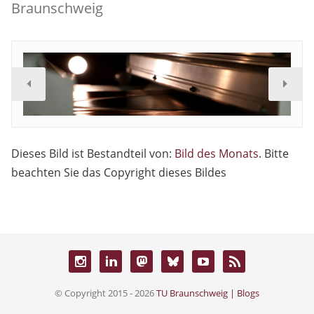
Braunschweig
Dieses Bild ist Bestandteil von:
Bild des Monats
. Bitte
beachten Sie das Copyright dieses Bildes
© Copyright 2015 - 2026
TU Braunschweig | Blogs