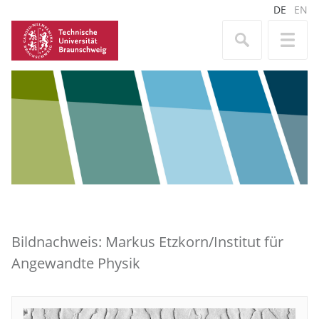
DE
EN
Bildnachweis: Markus Etzkorn/Institut für
Angewandte Physik