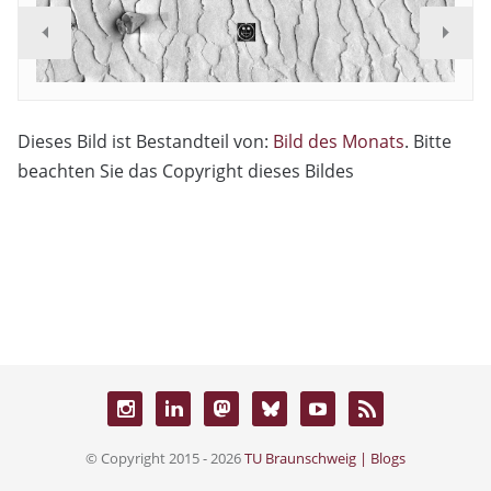
Dieses Bild ist Bestandteil von:
Bild des Monats
. Bitte
beachten Sie das Copyright dieses Bildes
© Copyright 2015 - 2026
TU Braunschweig | Blogs