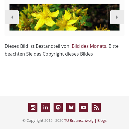
Dieses Bild ist Bestandteil von:
Bild des Monats
. Bitte
beachten Sie das Copyright dieses Bildes
© Copyright 2015 - 2026
TU Braunschweig | Blogs