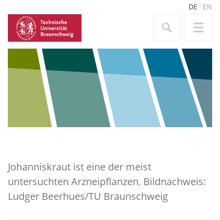
DE
EN
Johanniskraut ist eine der meist
untersuchten Arzneipflanzen. Bildnachweis:
Ludger Beerhues/TU Braunschweig