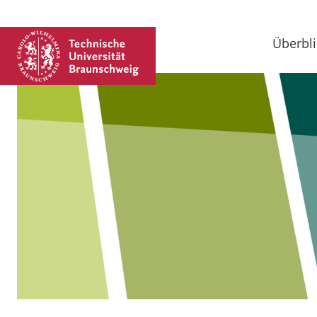
Überbli