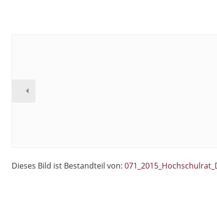
Dieses Bild ist Bestandteil von:
071_2015_Hochschulrat_