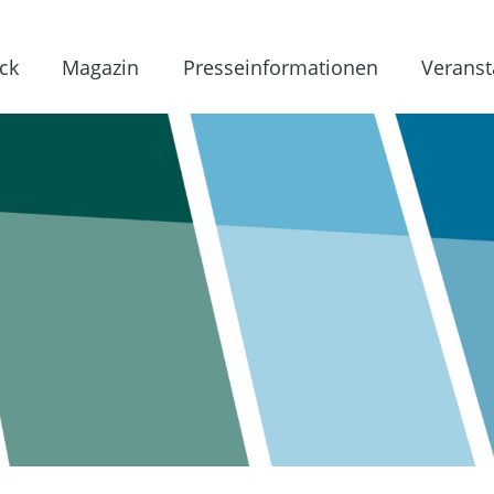
ck
Magazin
Presseinformationen
Veranst