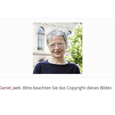
Daniel_web
. Bitte beachten Sie das Copyright dieses Bildes