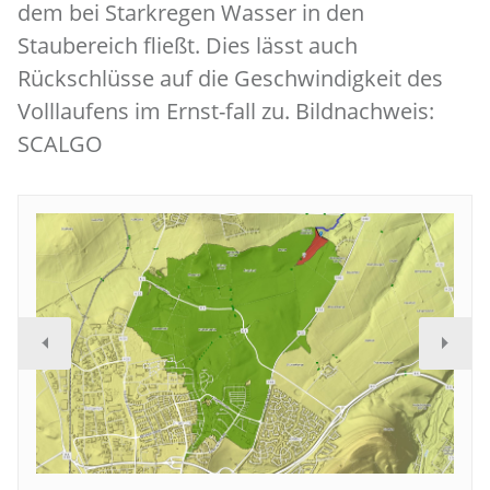
dem bei Starkregen Wasser in den
Staubereich fließt. Dies lässt auch
Rückschlüsse auf die Geschwindigkeit des
Volllaufens im Ernst-fall zu. Bildnachweis:
SCALGO