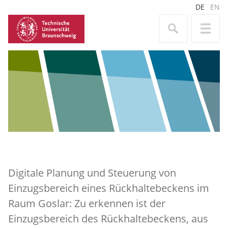
DE
EN
Digitale Planung und Steuerung von
Einzugsbereich eines Rückhaltebeckens im
Raum Goslar: Zu erkennen ist der
Einzugsbereich des Rückhaltebeckens, aus