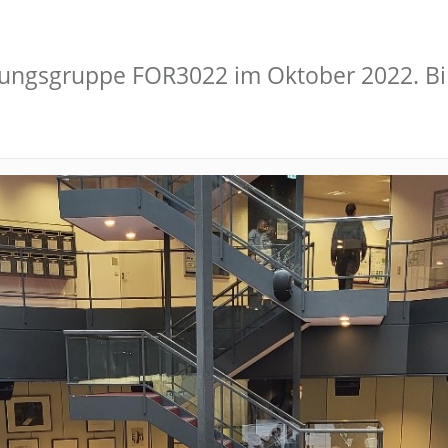
ngsgruppe FOR3022 im Oktober 2022. Bild