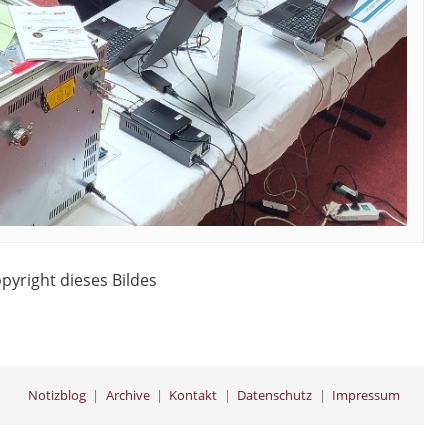
opyright dieses Bildes
Notizblog
Archive
Kontakt
Datenschutz
Impressum