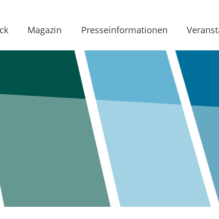
ck
Magazin
Presseinformationen
Veranst