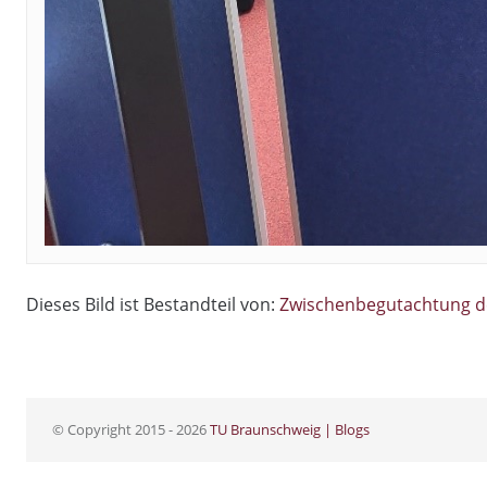
Dieses Bild ist Bestandteil von:
Zwischenbegutachtung d
© Copyright 2015 - 2026
TU Braunschweig | Blogs