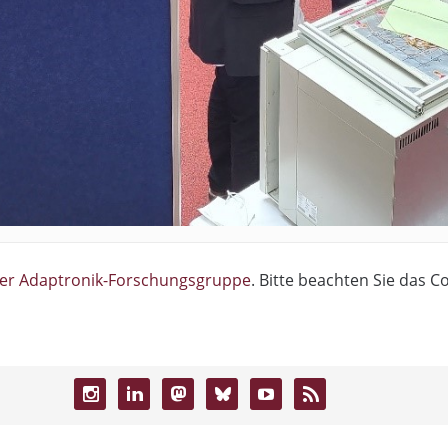
er Adaptronik-Forschungsgruppe
. Bitte beachten Sie das C