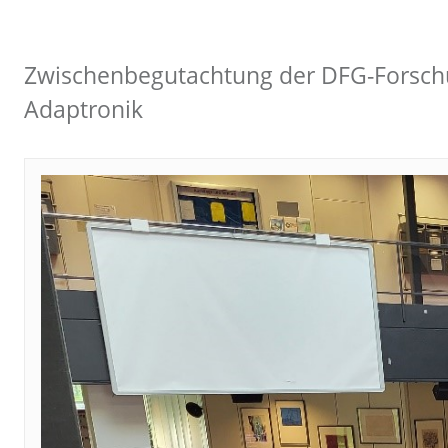
Zwischenbegutachtung der DFG-Forschu
Adaptronik