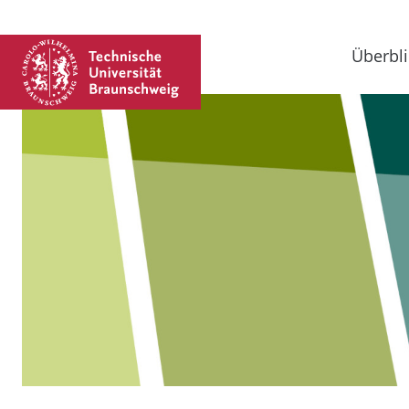
Überbli