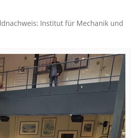
nachweis: Institut für Mechanik und