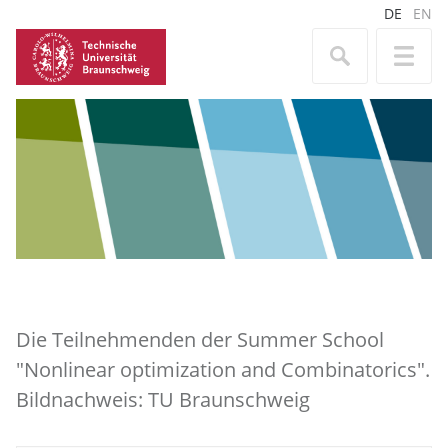
DE
EN
Die Teilnehmenden der Summer School
"Nonlinear optimization and Combinatorics".
Bildnachweis: TU Braunschweig