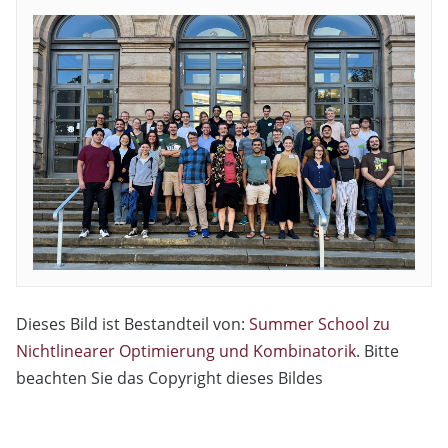
Dieses Bild ist Bestandteil von:
Summer School zu
Nichtlinearer Optimierung und Kombinatorik
. Bitte
beachten Sie das Copyright dieses Bildes