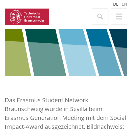
DE
EN
Das Erasmus Student Network
Braunschweig wurde in Sevilla beim
Erasmus Generation Meeting mit dem Social
Impact-Award ausgezeichnet. Bildnachweis: