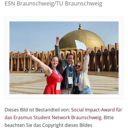
ESN Braunschweig/TU Braunschweig
Dieses Bild ist Bestandteil von:
Social Impact-Award für
das Erasmus Student Network Braunschweig
. Bitte
beachten Sie das Copyright dieses Bildes