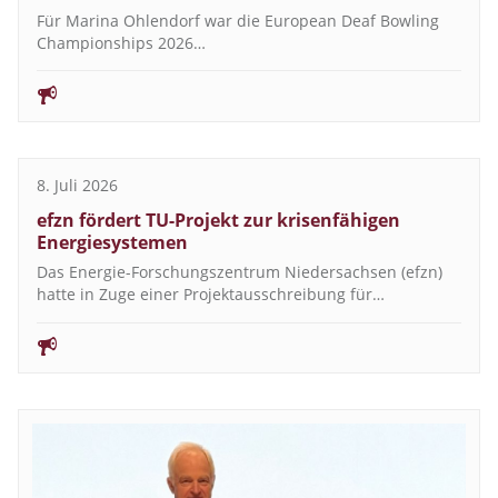
Für Marina Ohlendorf war die European Deaf Bowling
Championships 2026…
8. Juli 2026
efzn fördert TU-Projekt zur krisenfähigen
Energiesystemen
Das Energie-Forschungszentrum Niedersachsen (efzn)
hatte in Zuge einer Projektausschreibung für…