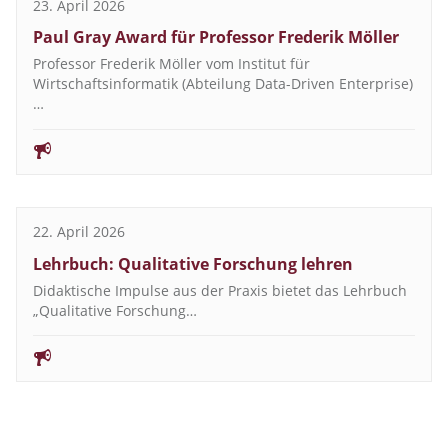
23. April 2026
Paul Gray Award für Professor Frederik Möller
Professor Frederik Möller vom Institut für
Wirtschaftsinformatik (Abteilung Data-Driven Enterprise)
…
22. April 2026
Lehrbuch: Qualitative Forschung lehren
Didaktische Impulse aus der Praxis bietet das Lehrbuch
„Qualitative Forschung…