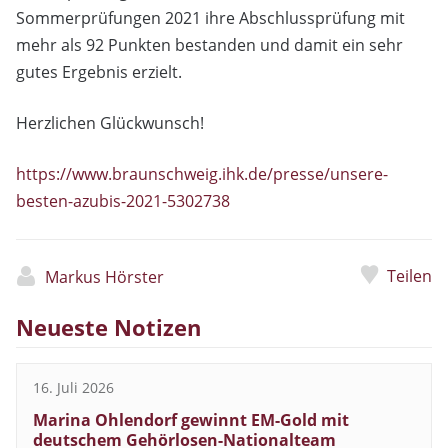
Sommerprüfungen 2021 ihre Abschlussprüfung mit
mehr als 92 Punkten bestanden und damit ein sehr
gutes Ergebnis erzielt.
Herzlichen Glückwunsch!
https://www.braunschweig.ihk.de/presse/unsere-
besten-azubis-2021-5302738
Teilen
Markus Hörster
Neueste Notizen
16. Juli 2026
Marina Ohlendorf gewinnt EM-Gold mit
deutschem Gehörlosen-Nationalteam