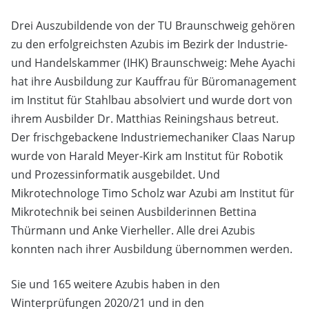
Drei Auszubildende von der TU Braunschweig gehören
zu den erfolgreichsten Azubis im Bezirk der Industrie-
und Handelskammer (IHK) Braunschweig: Mehe Ayachi
hat ihre Ausbildung zur Kauffrau für Büromanagement
im Institut für Stahlbau absolviert und wurde dort von
ihrem Ausbilder Dr. Matthias Reiningshaus betreut.
Der frischgebackene Industriemechaniker Claas Narup
wurde von Harald Meyer-Kirk am Institut für Robotik
und Prozessinformatik ausgebildet. Und
Mikrotechnologe Timo Scholz war Azubi am Institut für
Mikrotechnik bei seinen Ausbilderinnen Bettina
Thürmann und Anke Vierheller. Alle drei Azubis
konnten nach ihrer Ausbildung übernommen werden.
Sie und 165 weitere Azubis haben in den
Winterprüfungen 2020/21 und in den