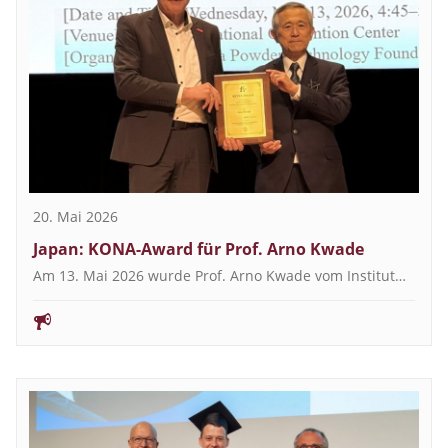
20. Mai 2026
Japan: KONA-Award für Prof. Arno Kwade
Am 13. Mai 2026 wurde Prof. Arno Kwade vom Institut…