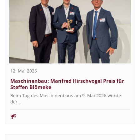
12. Mai 2026
Maschinenbau: Manfred Hirschvogel Preis für
Steffen Blömeke
Beim Tag des Maschinenbaus am 9. Mai 2026 wurde
der…