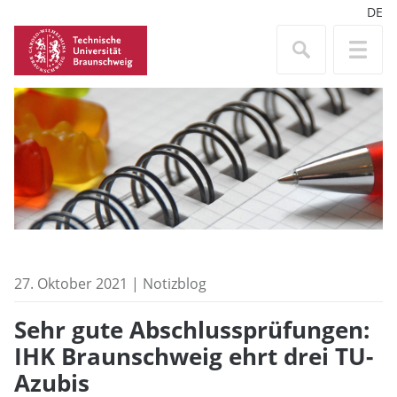
DE
27. Oktober 2021 | Notizblog
Sehr gute Abschlussprüfungen:
IHK Braunschweig ehrt drei TU-
Azubis