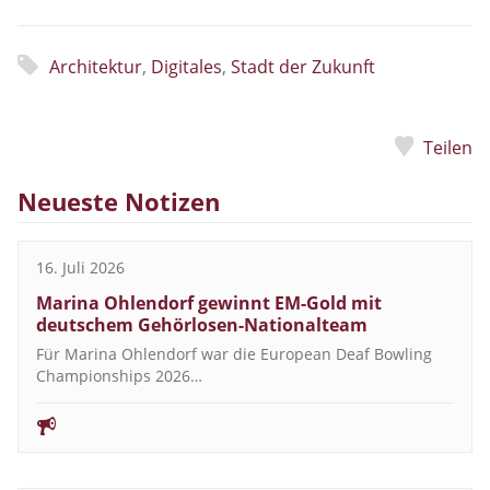
Architektur
,
Digitales
,
Stadt der Zukunft
Teilen
Neueste Notizen
16. Juli 2026
Marina Ohlendorf gewinnt EM-Gold mit
deutschem Gehörlosen-Nationalteam
Für Marina Ohlendorf war die European Deaf Bowling
Championships 2026…