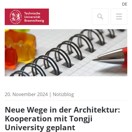
DE
20. November 2024 | Notizblog
Neue Wege in der Architektur:
Kooperation mit Tongji
University geplant