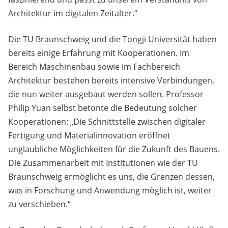
Architektur im digitalen Zeitalter.“
Die TU Braunschweig und die Tongji Universität haben
bereits einige Erfahrung mit Kooperationen. Im
Bereich Maschinenbau sowie im Fachbereich
Architektur bestehen bereits intensive Verbindungen,
die nun weiter ausgebaut werden sollen. Professor
Philip Yuan selbst betonte die Bedeutung solcher
Kooperationen: „Die Schnittstelle zwischen digitaler
Fertigung und Materialinnovation eröffnet
unglaubliche Möglichkeiten für die Zukunft des Bauens.
Die Zusammenarbeit mit Institutionen wie der TU
Braunschweig ermöglicht es uns, die Grenzen dessen,
was in Forschung und Anwendung möglich ist, weiter
zu verschieben.“