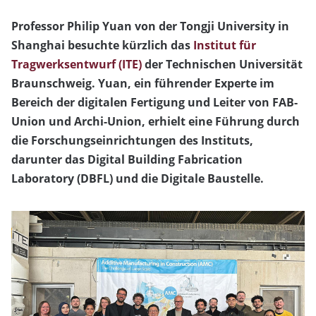
Professor Philip Yuan von der Tongji University in
Shanghai besuchte kürzlich das
Institut für
Tragwerksentwurf (ITE)
der Technischen Universität
Braunschweig. Yuan, ein führender Experte im
Bereich der digitalen Fertigung und Leiter von FAB-
Union und Archi-Union, erhielt eine Führung durch
die Forschungseinrichtungen des Instituts,
darunter das Digital Building Fabrication
Laboratory (DBFL) und die Digitale Baustelle.