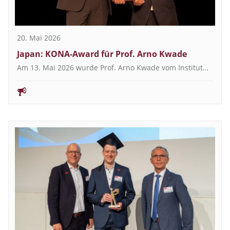
20. Mai 2026
Japan: KONA-Award für Prof. Arno Kwade
Am 13. Mai 2026 wurde Prof. Arno Kwade vom Institut…