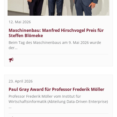
12. Mai 2026
Maschinenbau: Manfred Hirschvogel Preis für
Steffen Blömeke
Beim Tag des Maschinenbaus am 9. Mai 2026 wurde
der…
23. April 2026
Paul Gray Award für Professor Frederik Möller
Professor Frederik Möller vom Institut für
Wirtschaftsinformatik (Abteilung Data-Driven Enterprise)
…