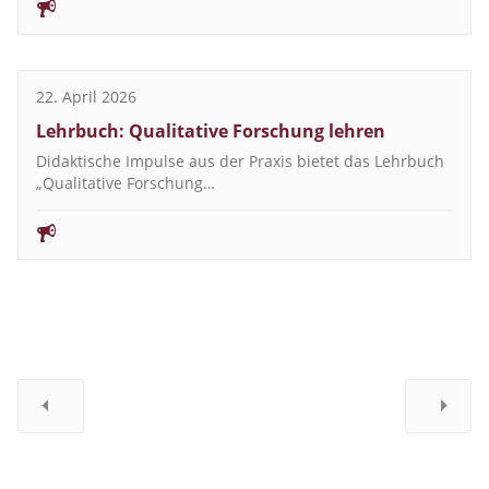
22. April 2026
Lehrbuch: Qualitative Forschung lehren
Didaktische Impulse aus der Praxis bietet das Lehrbuch
„Qualitative Forschung…