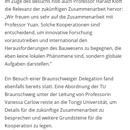
Im Zuge des Besuchs hob auch Professor Harald Kloft
die Relevanz der zukünftigen Zusammenarbeit hervor:
„Wir freuen uns sehr auf die Zusammenarbeit mit
Professor Yuan. Solche Kooperationen sind
entscheidend, um innovative Forschung
voranzutreiben und international den
Herausforderungen des Bauwesens zu begegnen, die
eben keine lokalen Phänomene sind, sondern globale
Aufgaben darstellen.”
Ein Besuch einer Braunschweiger Delegation fand
ebenfalls bereits statt. Eine Abordnung der TU
Braunschweig unter der Leitung von Professorin
Vanessa Carlow reiste an die Tongji Universität, um
Details für die zukünftige Zusammenarbeit zu
besprechen und weitere Grundsteine für die
Kooperation zu legen.