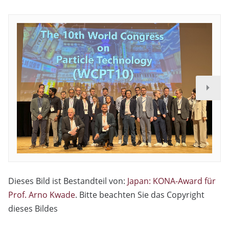
Dieses Bild ist Bestandteil von:
Japan: KONA-Award für
Prof. Arno Kwade
. Bitte beachten Sie das Copyright
dieses Bildes