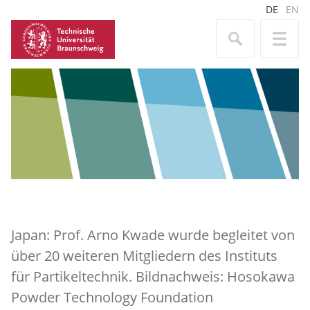
DE
EN
Japan: Prof. Arno Kwade wurde begleitet von
über 20 weiteren Mitgliedern des Instituts
für Partikeltechnik. Bildnachweis: Hosokawa
Powder Technology Foundation