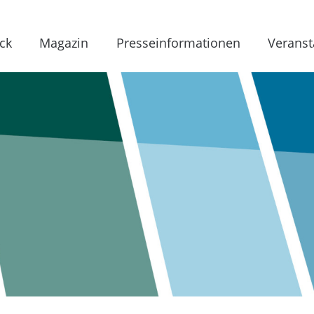
ck
Magazin
Presseinformationen
Veranst