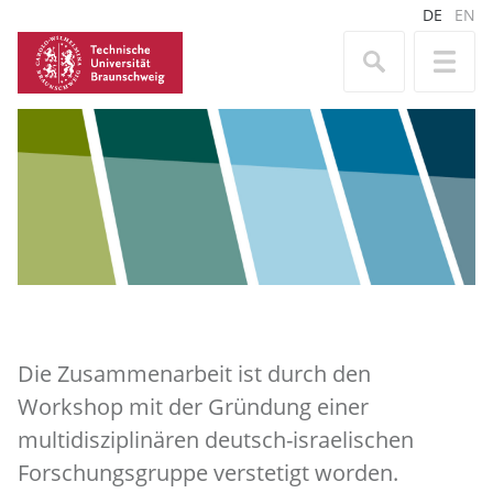
DE
EN
Die Zusammenarbeit ist durch den
Workshop mit der Gründung einer
multidisziplinären deutsch-israelischen
Forschungsgruppe verstetigt worden.