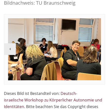
Bildnachweis: TU Braunschweig
Dieses Bild ist Bestandteil von:
Deutsch-
israelische Workshop zu Körperlicher Autonomie und
Identitäten
. Bitte beachten Sie das Copyright dieses