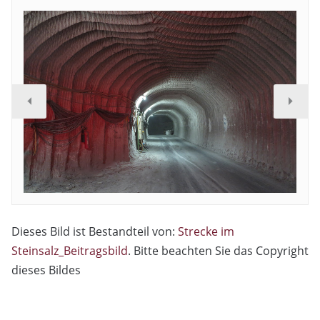
Dieses Bild ist Bestandteil von:
Strecke im
Steinsalz_Beitragsbild
. Bitte beachten Sie das Copyright
dieses Bildes