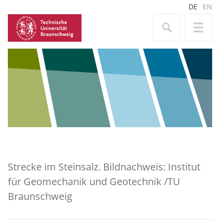
DE
EN
Strecke im Steinsalz. Bildnachweis: Institut
für Geomechanik und Geotechnik /TU
Braunschweig