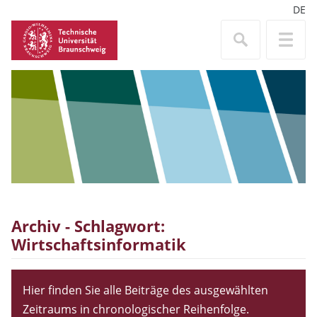
DE
Archiv - Schlagwort:
Wirtschaftsinformatik
Hier finden Sie alle Beiträge des ausgewählten
Zeitraums in chronologischer Reihenfolge.