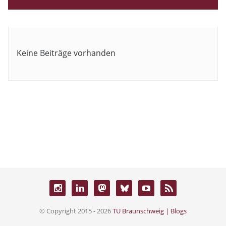
Keine Beiträge vorhanden
© Copyright 2015 - 2026
TU Braunschweig | Blogs