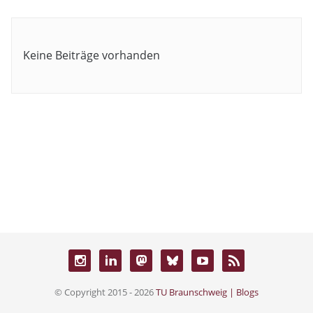
Keine Beiträge vorhanden
© Copyright 2015 - 2026
TU Braunschweig | Blogs