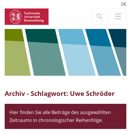
DE
Archiv - Schlagwort:
Uwe Schröder
Hier finden Sie alle Beiträge des ausgewählten
Zeitraums in chronologischer Reihenfolge.