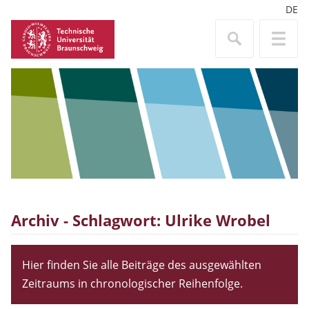
DE
Archiv - Schlagwort:
Ulrike Wrobel
Hier finden Sie alle Beiträge des ausgewählten
Zeitraums in chronologischer Reihenfolge.