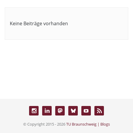
Keine Beiträge vorhanden
© Copyright 2015 - 2026
TU Braunschweig | Blogs