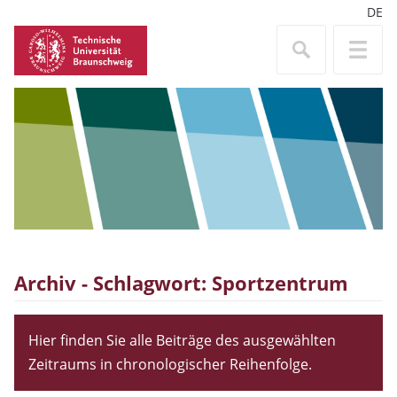
DE
Archiv - Schlagwort:
Sportzentrum
Hier finden Sie alle Beiträge des ausgewählten
Zeitraums in chronologischer Reihenfolge.