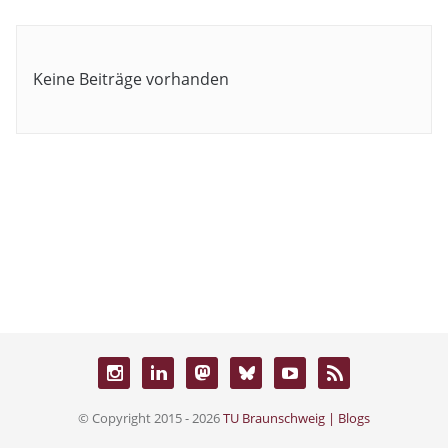
Keine Beiträge vorhanden
© Copyright 2015 - 2026
TU Braunschweig | Blogs